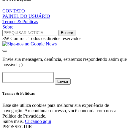
CONTATO
PAINEL DO USUÁRIO
Termos & Políticas
Sobre
3W Control - Todos os direitos reservados
Envie sua mensagem, denúncia, estaremos respondendo assim que
possível ; )
Enviar
Termos & Políticas
Esse site utiliza cookies para melhorar sua experiência de
navegação. Ao continuar o acesso, você concorda com nossa
Política de Privacidade.
Saiba mais,
Clicando aqui
PROSSEGUIR