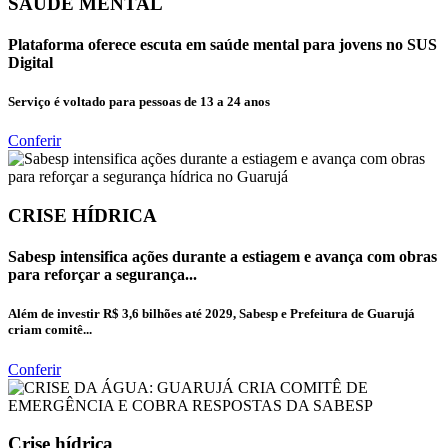
SAÚDE MENTAL
Plataforma oferece escuta em saúde mental para jovens no SUS
Digital
Serviço é voltado para pessoas de 13 a 24 anos
Conferir
CRISE HÍDRICA
Sabesp intensifica ações durante a estiagem e avança com obras
para reforçar a segurança...
Além de investir R$ 3,6 bilhões até 2029, Sabesp e Prefeitura de Guarujá
criam comitê...
Conferir
Crise hídrica