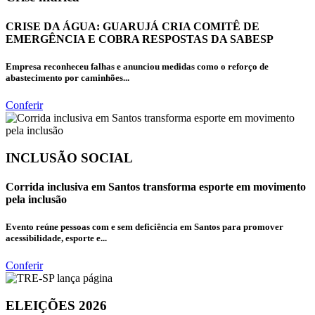
CRISE DA ÁGUA: GUARUJÁ CRIA COMITÊ DE
EMERGÊNCIA E COBRA RESPOSTAS DA SABESP
Empresa reconheceu falhas e anunciou medidas como o reforço de
abastecimento por caminhões...
Conferir
INCLUSÃO SOCIAL
Corrida inclusiva em Santos transforma esporte em movimento
pela inclusão
Evento reúne pessoas com e sem deficiência em Santos para promover
acessibilidade, esporte e...
Conferir
ELEIÇÕES 2026