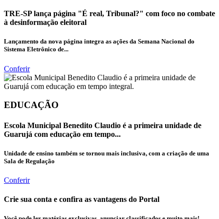
TRE-SP lança página "É real, Tribunal?" com foco no combate
à desinformação eleitoral
Lançamento da nova página integra as ações da Semana Nacional do
Sistema Eletrônico de...
Conferir
EDUCAÇÃO
Escola Municipal Benedito Claudio é a primeira unidade de
Guarujá com educação em tempo...
Unidade de ensino também se tornou mais inclusiva, com a criação de uma
Sala de Regulação
Conferir
Crie sua conta e confira as vantagens do Portal
Você pode ler matérias exclusivas, anunciar classificados e muito mais!