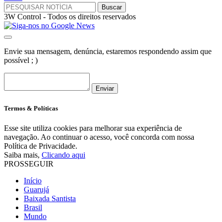
3W Control - Todos os direitos reservados
Envie sua mensagem, denúncia, estaremos respondendo assim que
possível ; )
Enviar
Termos & Políticas
Esse site utiliza cookies para melhorar sua experiência de
navegação. Ao continuar o acesso, você concorda com nossa
Política de Privacidade.
Saiba mais,
Clicando aqui
PROSSEGUIR
Início
Guarujá
Baixada Santista
Brasil
Mundo