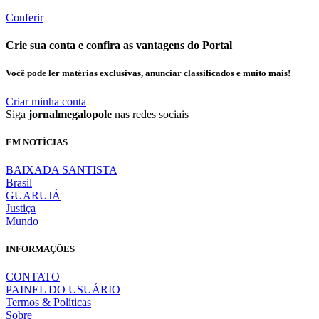
Conferir
Crie sua conta e confira as vantagens do Portal
Você pode ler matérias exclusivas, anunciar classificados e muito mais!
Criar minha conta
Siga
jornalmegalopole
nas redes sociais
EM NOTÍCIAS
BAIXADA SANTISTA
Brasil
GUARUJÁ
Justiça
Mundo
INFORMAÇÕES
CONTATO
PAINEL DO USUÁRIO
Termos & Políticas
Sobre