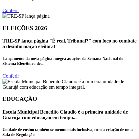
Conferir
ELEIÇÕES 2026
TRE-SP lança página "É real, Tribunal?" com foco no combate
à desinformação eleitoral
Lançamento da nova página integra as ações da Semana Nacional do
Sistema Eletrônico de...
Conferir
EDUCAÇÃO
Escola Municipal Benedito Claudio é a primeira unidade de
Guarujá com educação em tempo...
Unidade de ensino também se tornou mais inclusiva, com a criação de uma
Sala de Regulação