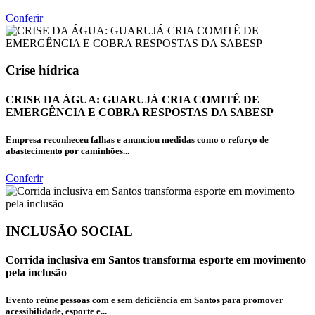
Conferir
Crise hídrica
CRISE DA ÁGUA: GUARUJÁ CRIA COMITÊ DE
EMERGÊNCIA E COBRA RESPOSTAS DA SABESP
Empresa reconheceu falhas e anunciou medidas como o reforço de
abastecimento por caminhões...
Conferir
INCLUSÃO SOCIAL
Corrida inclusiva em Santos transforma esporte em movimento
pela inclusão
Evento reúne pessoas com e sem deficiência em Santos para promover
acessibilidade, esporte e...