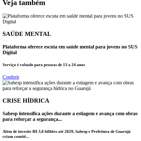
Veja também
SAÚDE MENTAL
Plataforma oferece escuta em saúde mental para jovens no SUS
Digital
Serviço é voltado para pessoas de 13 a 24 anos
Conferir
CRISE HÍDRICA
Sabesp intensifica ações durante a estiagem e avança com obras
para reforçar a segurança...
Além de investir R$ 3,6 bilhões até 2029, Sabesp e Prefeitura de Guarujá
criam comitê...