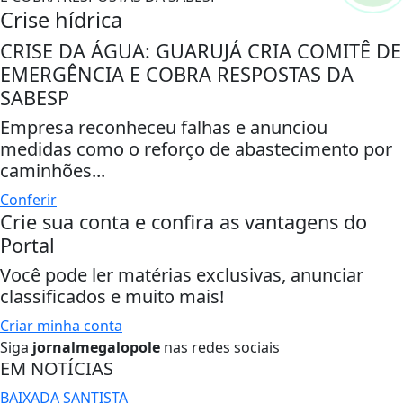
Crise hídrica
CRISE DA ÁGUA: GUARUJÁ CRIA COMITÊ DE
EMERGÊNCIA E COBRA RESPOSTAS DA
SABESP
Empresa reconheceu falhas e anunciou
medidas como o reforço de abastecimento por
caminhões...
Conferir
Crie sua conta e confira as vantagens do
Portal
Você pode ler matérias exclusivas, anunciar
classificados e muito mais!
Criar minha conta
Siga
jornalmegalopole
nas redes sociais
EM NOTÍCIAS
BAIXADA SANTISTA