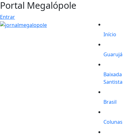
Portal Megalópole
Entrar
Início
Guarujá
Baixada
Santista
Brasil
Colunas