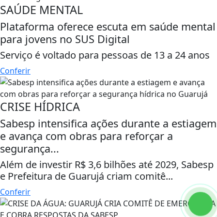
SAÚDE MENTAL
Plataforma oferece escuta em saúde mental
para jovens no SUS Digital
Serviço é voltado para pessoas de 13 a 24 anos
Conferir
CRISE HÍDRICA
Sabesp intensifica ações durante a estiagem
e avança com obras para reforçar a
segurança...
Além de investir R$ 3,6 bilhões até 2029, Sabesp
e Prefeitura de Guarujá criam comitê...
Conferir