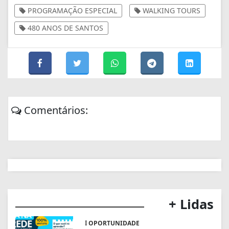
PROGRAMAÇÃO ESPECIAL
WALKING TOURS
480 ANOS DE SANTOS
Comentários:
+ Lidas
OPORTUNIDADE