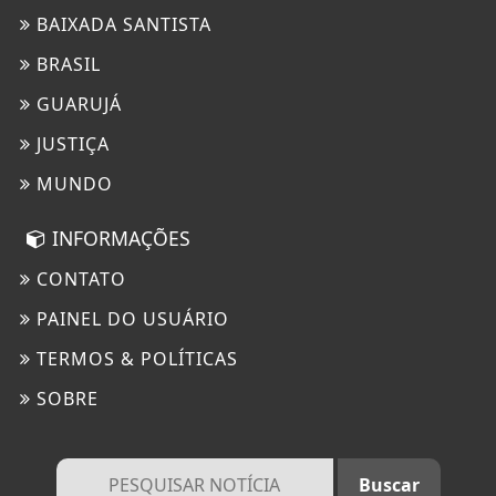
BAIXADA SANTISTA
BRASIL
GUARUJÁ
JUSTIÇA
MUNDO
INFORMAÇÕES
CONTATO
PAINEL DO USUÁRIO
TERMOS & POLÍTICAS
SOBRE