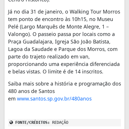
Já no dia 31 de janeiro, o Walking Tour Morros
tem ponto de encontro às 10h15, no Museu
Pelé (Largo Marquês de Monte Alegre, 1 –
Valongo). O passeio passa por locais como a
Praça Guadalajara, Igreja São João Batista,
Lagoa da Saudade e Parque dos Morros, com
parte do trajeto realizado em van,
proporcionando uma experiência diferenciada
e belas vistas. O limite é de 14 inscritos.
Saiba mais sobre a história e programação dos
480 anos de Santos
em
www.santos.sp.gov.br/480anos
FONTE/CRÉDITOS:
REDAÇÃO