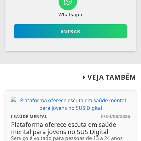
Whatsapp
ENTRAR
VEJA TAMBÉM
04/08/2026
SAÚDE MENTAL
Plataforma oferece escuta em saúde
mental para jovens no SUS Digital
Serviço é voltado para pessoas de 13 a 24 anos