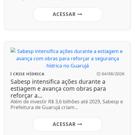
ACESSAR
04/08/2026
CRISE HÍDRICA
Sabesp intensifica ações durante a
estiagem e avança com obras para
reforçar a...
Além de investir R$ 3,6 bilhões até 2029, Sabesp e
Prefeitura de Guarujá criam...
ACESSAR