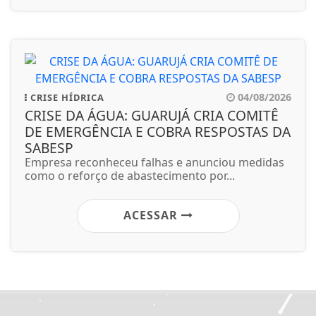
04/08/2026
CRISE HÍDRICA
CRISE DA ÁGUA: GUARUJÁ CRIA COMITÊ
DE EMERGÊNCIA E COBRA RESPOSTAS DA
SABESP
Empresa reconheceu falhas e anunciou medidas
como o reforço de abastecimento por...
ACESSAR