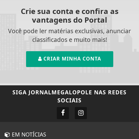
Crie sua conta e confira as
vantagens do Portal
Você pode ler matérias exclusivas, anunciar
classificados e muito mais!
CRIAR MINHA CONTA
SIGA
JORNALMEGALOPOLE
NAS REDES
SOCIAIS
EM NOTÍCIAS