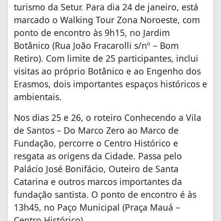
turismo da Setur. Para dia 24 de janeiro, está
marcado o Walking Tour Zona Noroeste, com
ponto de encontro às 9h15, no Jardim
Botânico (Rua João Fracarolli s/nº – Bom
Retiro). Com limite de 25 participantes, inclui
visitas ao próprio Botânico e ao Engenho dos
Erasmos, dois importantes espaços históricos e
ambientais.
Nos dias 25 e 26, o roteiro Conhecendo a Vila
de Santos – Do Marco Zero ao Marco de
Fundação, percorre o Centro Histórico e
resgata as origens da Cidade. Passa pelo
Palácio José Bonifácio, Outeiro de Santa
Catarina e outros marcos importantes da
fundação santista. O ponto de encontro é às
13h45, no Paço Municipal (Praça Mauá –
Centro Histórico).