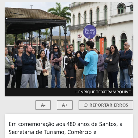
HENRIQUE TEIXEIRA/ARQUIVO
A-
A+
REPORTAR ERROS
Em comemoração aos 480 anos de Santos, a
Secretaria de Turismo, Comércio e