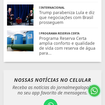
INTERNACIONAL
Trump parabeniza Lula e diz
que negociações com Brasil
prosseguem
PROGRAMA RESERVA CERTA
Programa Reserva Certa
amplia conforto e qualidade
de vida com reserva de água
para...
NOSSAS NOTÍCIAS
NO CELULAR
Receba as notícias do jornalmegalopole
no seu app favorito de mensagens.