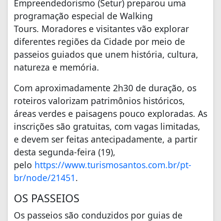
Empreendedorismo (Setur) preparou uma
programação especial de Walking
Tours. Moradores e visitantes vão explorar
diferentes regiões da Cidade por meio de
passeios guiados que unem história, cultura,
natureza e memória.
Com aproximadamente 2h30 de duração, os
roteiros valorizam patrimônios históricos,
áreas verdes e paisagens pouco exploradas. As
inscrições são gratuitas, com vagas limitadas,
e devem ser feitas antecipadamente, a partir
desta segunda-feira (19),
pelo
https://www.turismosantos.com.br/pt-
br/node/21451
.
OS PASSEIOS
Os passeios são conduzidos por guias de