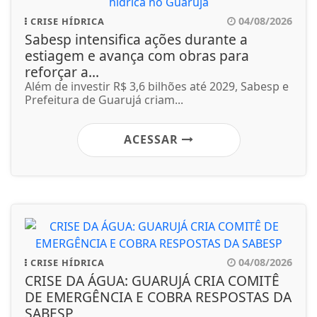
04/08/2026
CRISE HÍDRICA
Sabesp intensifica ações durante a
estiagem e avança com obras para
reforçar a...
Além de investir R$ 3,6 bilhões até 2029, Sabesp e
Prefeitura de Guarujá criam...
ACESSAR
04/08/2026
CRISE HÍDRICA
CRISE DA ÁGUA: GUARUJÁ CRIA COMITÊ
DE EMERGÊNCIA E COBRA RESPOSTAS DA
SABESP