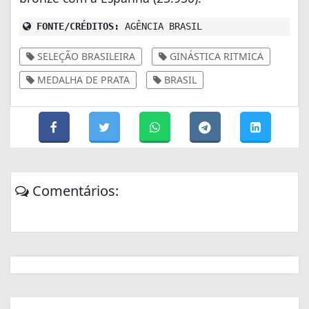
FONTE/CRÉDITOS:
AGÊNCIA BRASIL
SELEÇÃO BRASILEIRA
GINÁSTICA RITMICA
MEDALHA DE PRATA
BRASIL
Comentários: