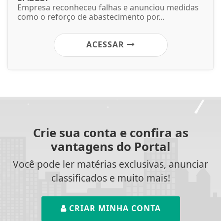
Empresa reconheceu falhas e anunciou medidas
como o reforço de abastecimento por...
ACESSAR
Crie sua conta e confira as
vantagens do Portal
Você pode ler matérias exclusivas, anunciar
classificados e muito mais!
CRIAR MINHA CONTA