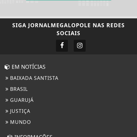
SIGA
JORNALMEGALOPOLE
NAS REDES
SOCIAIS
EM NOTÍCIAS
BAIXADA SANTISTA
BRASIL
GUARUJÁ
JUSTIÇA
MUNDO