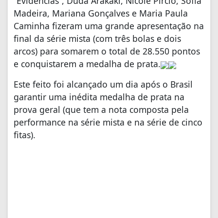
“Evidências”, Duda Arakaki, Nicole Pircio, Sofia
Madeira, Mariana Gonçalves e Maria Paula
Caminha fizeram uma grande apresentação na
final da série mista (com três bolas e dois
arcos) para somarem o total de 28.550 pontos
e conquistarem a medalha de prata.
Este feito foi alcançado um dia após o Brasil
garantir uma inédita medalha de prata na
prova geral (que tem a nota composta pela
performance na série mista e na série de cinco
fitas).