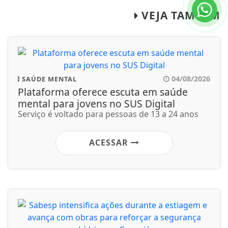
VEJA TAMBÉM
04/08/2026
SAÚDE MENTAL
Plataforma oferece escuta em saúde
mental para jovens no SUS Digital
Serviço é voltado para pessoas de 13 a 24 anos
ACESSAR