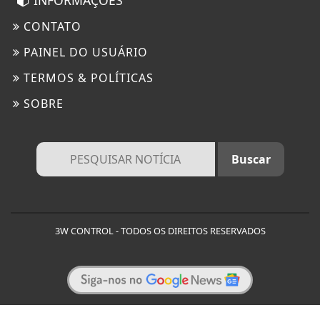
INFORMAÇÕES
CONTATO
PAINEL DO USUÁRIO
TERMOS & POLÍTICAS
SOBRE
3W CONTROL - TODOS OS DIREITOS RESERVADOS