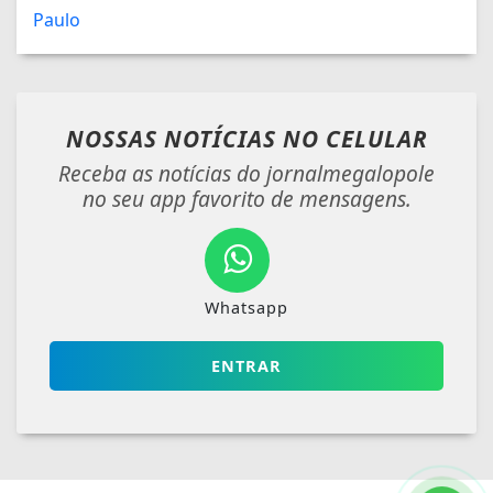
NOSSAS NOTÍCIAS
NO CELULAR
Receba as notícias do jornalmegalopole
no seu app favorito de mensagens.
Whatsapp
ENTRAR