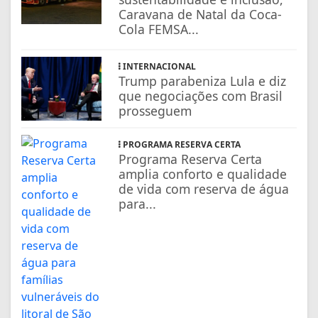
Caravana de Natal da Coca-
Cola FEMSA...
INTERNACIONAL
Trump parabeniza Lula e diz
que negociações com Brasil
prosseguem
PROGRAMA RESERVA CERTA
Programa Reserva Certa
amplia conforto e qualidade
de vida com reserva de água
para...