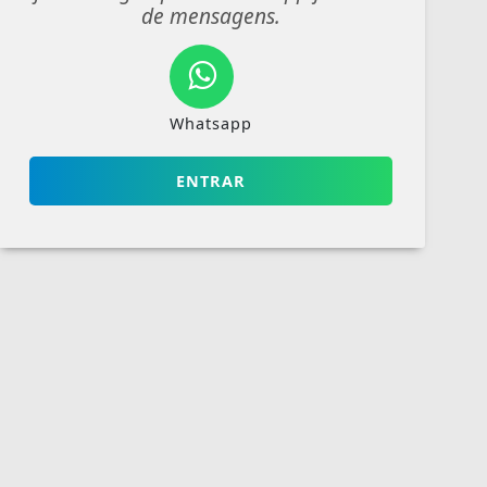
de mensagens.
Whatsapp
ENTRAR