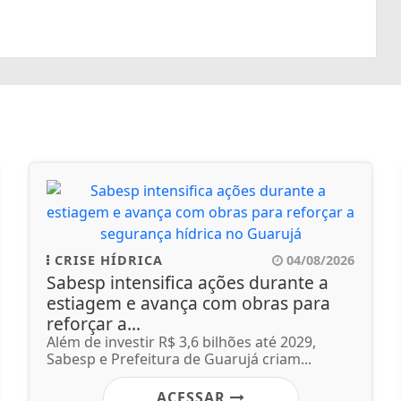
CRISE HÍDRICA
04/08/2026
Sabesp intensifica ações durante a
estiagem e avança com obras para
reforçar a...
Além de investir R$ 3,6 bilhões até 2029,
Sabesp e Prefeitura de Guarujá criam...
ACESSAR