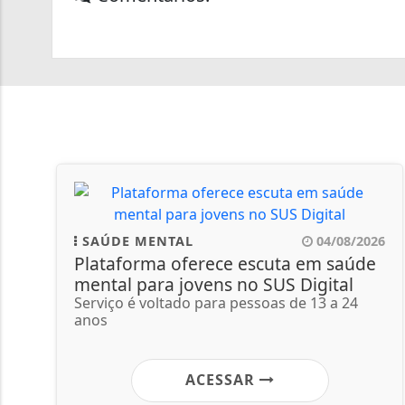
SAÚDE MENTAL
04/08/2026
Plataforma oferece escuta em saúde
mental para jovens no SUS Digital
Serviço é voltado para pessoas de 13 a 24
anos
ACESSAR