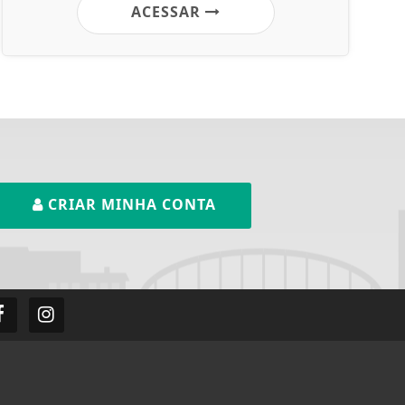
ACESSAR
CRIAR MINHA CONTA