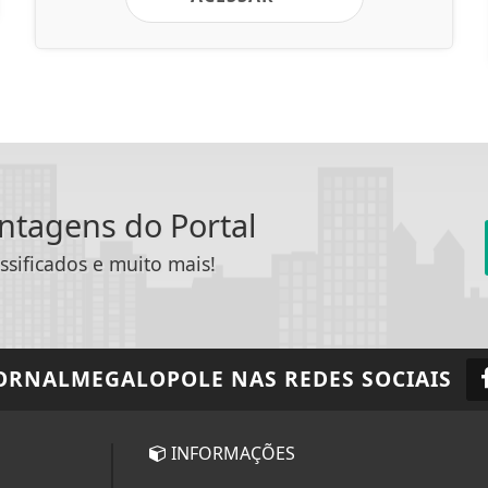
antagens do Portal
ssificados e muito mais!
ORNALMEGALOPOLE
NAS REDES SOCIAIS
INFORMAÇÕES