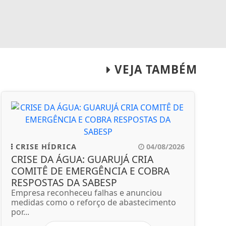
VEJA TAMBÉM
CRISE HÍDRICA
04/08/2026
CRISE DA ÁGUA: GUARUJÁ CRIA
COMITÊ DE EMERGÊNCIA E COBRA
RESPOSTAS DA SABESP
Empresa reconheceu falhas e anunciou
medidas como o reforço de abastecimento
por...