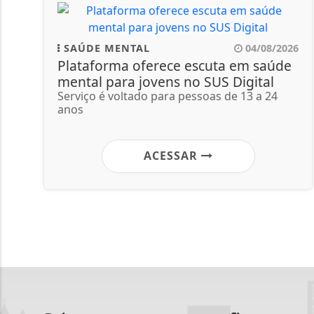
SAÚDE MENTAL
04/08/2026
Plataforma oferece escuta em saúde
mental para jovens no SUS Digital
Serviço é voltado para pessoas de 13 a 24
anos
ACESSAR