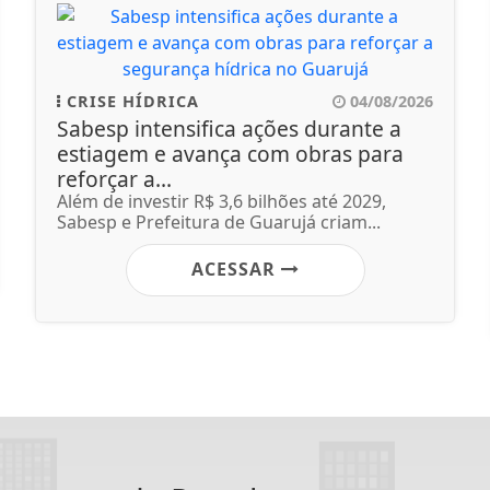
CRISE HÍDRICA
04/08/2026
Sabesp intensifica ações durante a
estiagem e avança com obras para
reforçar a...
Além de investir R$ 3,6 bilhões até 2029,
Sabesp e Prefeitura de Guarujá criam...
ACESSAR