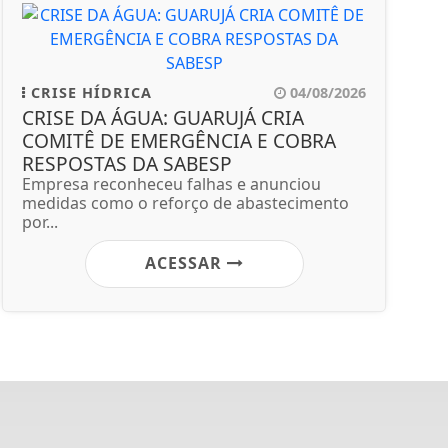
CRISE HÍDRICA
04/08/2026
CRISE DA ÁGUA: GUARUJÁ CRIA
COMITÊ DE EMERGÊNCIA E COBRA
RESPOSTAS DA SABESP
Empresa reconheceu falhas e anunciou
medidas como o reforço de abastecimento
por...
ACESSAR