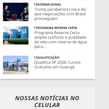
INTERNACIONAL
Trump parabeniza Lula e diz
que negociações com Brasil
prosseguem
PROGRAMA RESERVA CERTA
Programa Reserva Certa
amplia conforto e qualidade
de vida com reserva de água
para...
QUALIFICAÇÃO
Qualifica SP 2026: Cursos
Gratuitos em Guarujá
NOSSAS NOTÍCIAS
NO
CELULAR