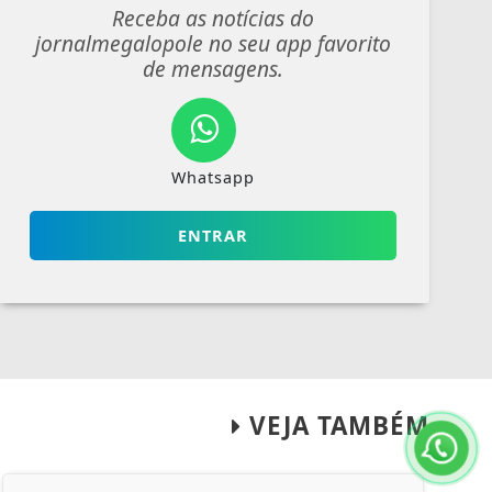
Receba as notícias do
jornalmegalopole no seu app favorito
de mensagens.
Whatsapp
ENTRAR
VEJA TAMBÉM