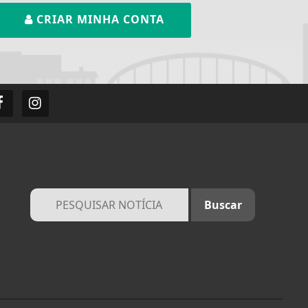
CRIAR MINHA CONTA