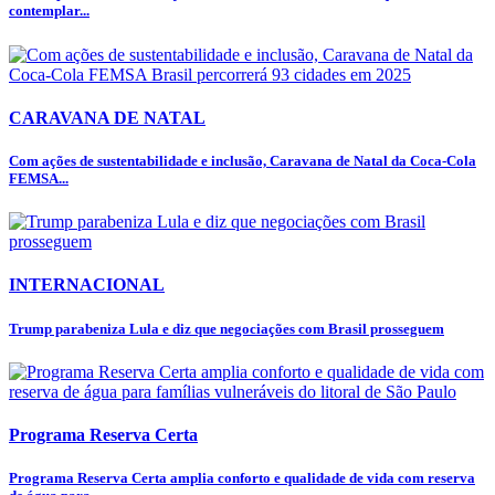
contemplar...
CARAVANA DE NATAL
Com ações de sustentabilidade e inclusão, Caravana de Natal da Coca-Cola
FEMSA...
INTERNACIONAL
Trump parabeniza Lula e diz que negociações com Brasil prosseguem
Programa Reserva Certa
Programa Reserva Certa amplia conforto e qualidade de vida com reserva