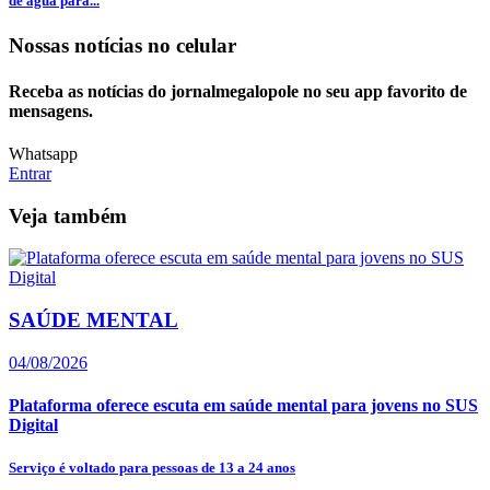
de água para...
Nossas notícias
no celular
Receba as notícias do jornalmegalopole no seu app favorito de
mensagens.
Whatsapp
Entrar
Veja também
SAÚDE MENTAL
04/08/2026
Plataforma oferece escuta em saúde mental para jovens no SUS
Digital
Serviço é voltado para pessoas de 13 a 24 anos