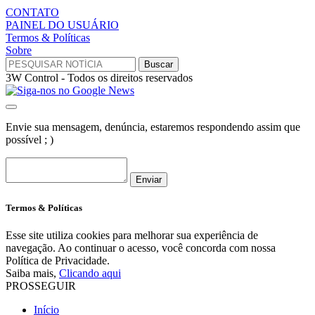
CONTATO
PAINEL DO USUÁRIO
Termos & Políticas
Sobre
3W Control - Todos os direitos reservados
Envie sua mensagem, denúncia, estaremos respondendo assim que
possível ; )
Enviar
Termos & Políticas
Esse site utiliza cookies para melhorar sua experiência de
navegação. Ao continuar o acesso, você concorda com nossa
Política de Privacidade.
Saiba mais,
Clicando aqui
PROSSEGUIR
Início