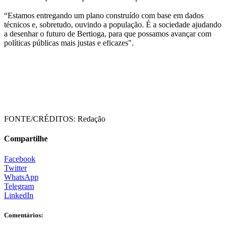
“Estamos entregando um plano construído com base em dados
técnicos e, sobretudo, ouvindo a população. É a sociedade ajudando
a desenhar o futuro de Bertioga, para que possamos avançar com
políticas públicas mais justas e eficazes".
FONTE/CRÉDITOS:
Redação
Compartilhe
Facebook
Twitter
WhatsApp
Telegram
LinkedIn
Comentários: