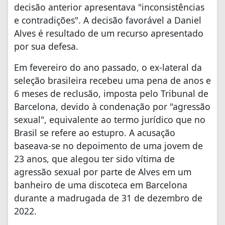
decisão anterior apresentava "inconsistências
e contradições".
A decisão favorável a Daniel
Alves é resultado de um recurso apresentado
por sua defesa.
Em fevereiro do ano passado, o ex-lateral da
seleção brasileira recebeu uma pena de
anos e
6 meses de reclusão, imposta pelo Tribunal de
Barcelona, devido à condenação por "agressão
sexual", equivalente ao termo jurídico que no
Brasil se refere ao estupro.
A acusação
baseava-se no depoimento de uma jovem de
23 anos, que alegou ter sido
vítima de
agressão sexual por parte de Alves em um
banheiro de uma discoteca em
Barcelona
durante a madrugada de 31 de dezembro de
2022.