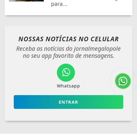
para...
NOSSAS NOTÍCIAS
NO CELULAR
Receba as notícias do jornalmegalopole
no seu app favorito de mensagens.
Whatsapp
ENTRAR