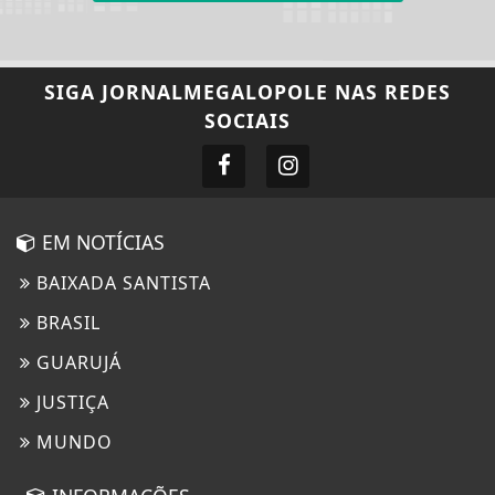
SIGA
JORNALMEGALOPOLE
NAS REDES
SOCIAIS
EM NOTÍCIAS
BAIXADA SANTISTA
BRASIL
GUARUJÁ
JUSTIÇA
MUNDO