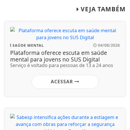
VEJA TAMBÉM
04/08/2026
SAÚDE MENTAL
Plataforma oferece escuta em saúde
mental para jovens no SUS Digital
Serviço é voltado para pessoas de 13 a 24 anos
ACESSAR