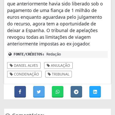
que anteriormente havia sido liberado sob o
pagamento
de uma fiança de 1 milhão de
euros enquanto aguardava pelo julgamento
do recurso, agora
tem a oportunidade de
deixar a Espanha.
O tribunal de apelações
revogou todas as limitações de viagem
anteriormente impostas ao ex-jogador.
FONTE/CRÉDITOS:
Redação
DANIEL ALVES
ANULAÇÃO
CONDENAÇÃO
TRIBUNAL