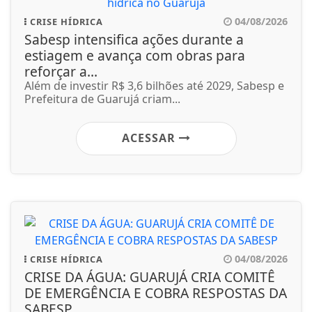
04/08/2026
CRISE HÍDRICA
Sabesp intensifica ações durante a
estiagem e avança com obras para
reforçar a...
Além de investir R$ 3,6 bilhões até 2029, Sabesp e
Prefeitura de Guarujá criam...
ACESSAR
04/08/2026
CRISE HÍDRICA
CRISE DA ÁGUA: GUARUJÁ CRIA COMITÊ
DE EMERGÊNCIA E COBRA RESPOSTAS DA
SABESP