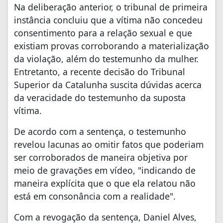
Na deliberação anterior, o tribunal de primeira
instância concluiu que a vítima não concedeu
consentimento
para a relação sexual e que
existiam provas corroborando a materialização
da violação, além do
testemunho da mulher.
Entretanto, a recente decisão do Tribunal
Superior da Catalunha suscita dúvidas acerca
da veracidade do testemunho da suposta
vítima.
De acordo com a sentença, o testemunho
revelou lacunas ao omitir fatos que poderiam
ser
corroborados de maneira objetiva por
meio de gravações em vídeo, "indicando de
maneira explícita que
o que ela relatou não
está em consonância com a realidade".
Com a revogação da sentença, Daniel Alves,