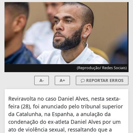
(Reprodução/ Redes Sociais)
A-
A+
REPORTAR ERROS
Reviravolta no caso Daniel Alves, nesta sexta-
feira (28), foi anunciado pelo tribunal superior
da Catalunha,
na Espanha, a anulação da
condenação do ex-atleta Daniel Alves por um
ato de violência
sexual, ressaltando que a