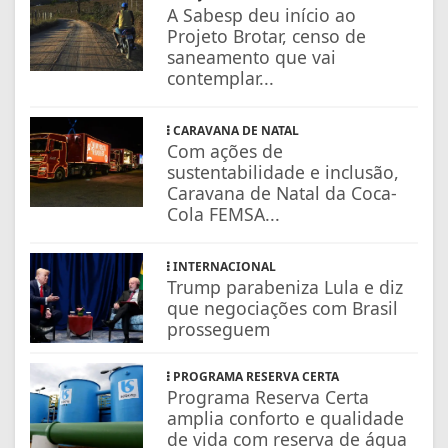
A Sabesp deu início ao
Projeto Brotar, censo de
saneamento que vai
contemplar...
CARAVANA DE NATAL
Com ações de
sustentabilidade e inclusão,
Caravana de Natal da Coca-
Cola FEMSA...
INTERNACIONAL
Trump parabeniza Lula e diz
que negociações com Brasil
prosseguem
PROGRAMA RESERVA CERTA
Programa Reserva Certa
amplia conforto e qualidade
de vida com reserva de água