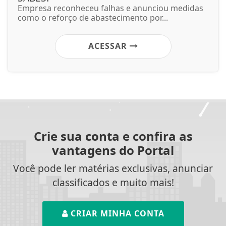
Empresa reconheceu falhas e anunciou medidas
como o reforço de abastecimento por...
ACESSAR
Crie sua conta e confira as
vantagens do Portal
Você pode ler matérias exclusivas, anunciar
classificados e muito mais!
CRIAR MINHA CONTA