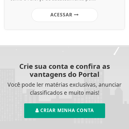
ACESSAR
Crie sua conta e confira as
vantagens do Portal
Você pode ler matérias exclusivas, anunciar
classificados e muito mais!
CRIAR MINHA CONTA