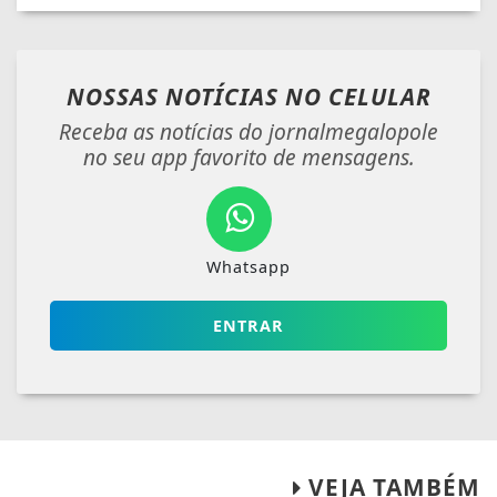
NOSSAS NOTÍCIAS
NO CELULAR
Receba as notícias do jornalmegalopole
no seu app favorito de mensagens.
Whatsapp
ENTRAR
VEJA TAMBÉM