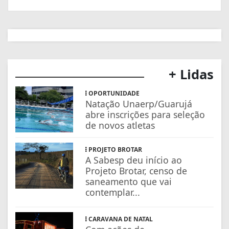
+ Lidas
OPORTUNIDADE
Natação Unaerp/Guarujá
abre inscrições para seleção
de novos atletas
PROJETO BROTAR
A Sabesp deu início ao
Projeto Brotar, censo de
saneamento que vai
contemplar...
CARAVANA DE NATAL