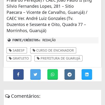
Silvio Fernandes Lopes, 281 – Sitio
Paecara – Vicente de Carvalho, Guarujá) /
CAEC Ver. André Luiz Gonzales (Tv.
Duzentos e Sessenta e Oito, Quadra 77 –
Morrinhos, Guarujá)
FONTE/CRÉDITOS:
REDAÇÃO
SABESP
CURSO DE ENCANADOR
GRATUITO
PREFEITURA DE GUARUJÁ
Comentários: