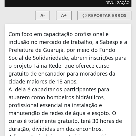
DIVULGAÇÃO
A-
A+
REPORTAR ERROS
Com foco em capacitação profissional e
inclusão no mercado de trabalho, a Sabesp e a
Prefeitura de Guarujá, por meio do Fundo
Social de Solidariedade, abrem inscrições para
o projeto Tá na Rede, que oferece curso
gratuito de encanador para moradores da
cidade maiores de 18 anos.
A ideia é capacitar os participantes para
atuarem como bombeiros hidráulicos,
profissional essencial na instalação e
manutenção de redes de água e esgoto. O
curso é totalmente gratuito, terá 30 horas de
duração, divididas em dez encontros.