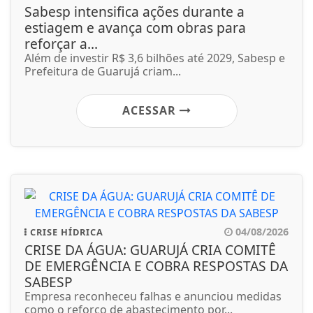
Sabesp intensifica ações durante a
estiagem e avança com obras para
reforçar a...
Além de investir R$ 3,6 bilhões até 2029, Sabesp e
Prefeitura de Guarujá criam...
ACESSAR
04/08/2026
CRISE HÍDRICA
CRISE DA ÁGUA: GUARUJÁ CRIA COMITÊ
DE EMERGÊNCIA E COBRA RESPOSTAS DA
SABESP
Empresa reconheceu falhas e anunciou medidas
como o reforço de abastecimento por...