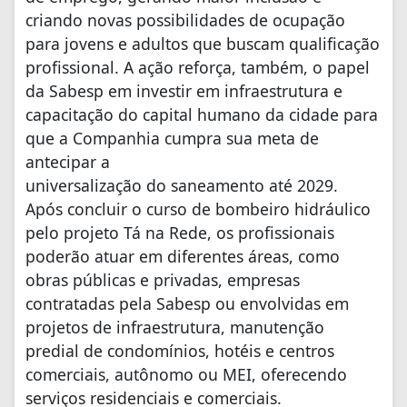
criando novas possibilidades de ocupação
para jovens e adultos que buscam qualificação
profissional. A ação reforça, também, o papel
da Sabesp em investir em infraestrutura e
capacitação do capital humano da cidade para
que a Companhia cumpra sua meta de
antecipar a
universalização do saneamento até 2029.
Após concluir o curso de bombeiro hidráulico
pelo projeto Tá na Rede, os profissionais
poderão atuar em diferentes áreas, como
obras públicas e privadas, empresas
contratadas pela Sabesp ou envolvidas em
projetos de infraestrutura, manutenção
predial de condomínios, hotéis e centros
comerciais, autônomo ou MEI, oferecendo
serviços residenciais e comerciais.