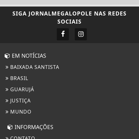
SIGA
JORNALMEGALOPOLE
NAS REDES
SOCIAIS
EM NOTÍCIAS
BAIXADA SANTISTA
BRASIL
GUARUJÁ
JUSTIÇA
MUNDO
INFORMAÇÕES
CONTATO