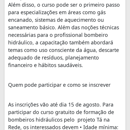
Além disso, o curso pode ser o primeiro passo
para especializações em áreas como gás
encanado, sistemas de aquecimento ou
saneamento básico. Além das noções técnicas
necessárias para o profissional bombeiro
hidráulico, a capacitação também abordará
temas como uso consciente da água, descarte
adequado de resíduos, planejamento
financeiro e hábitos saudáveis.
Quem pode participar e como se inscrever
As inscrições vão até dia 15 de agosto. Para
participar do curso gratuito de formação de
bombeiros hidráulicos pelo projeto Tá na
Rede, os interessados devem • Idade mínima: