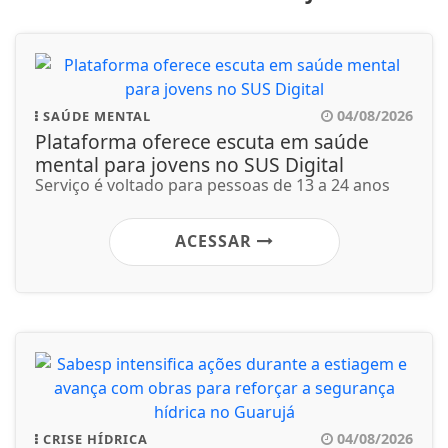
04/08/2026
SAÚDE MENTAL
Plataforma oferece escuta em saúde
mental para jovens no SUS Digital
Serviço é voltado para pessoas de 13 a 24 anos
ACESSAR
04/08/2026
CRISE HÍDRICA