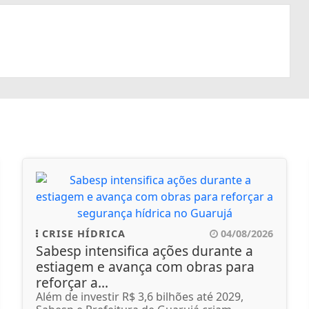
CRISE HÍDRICA
04/08/2026
Sabesp intensifica ações durante a
estiagem e avança com obras para
reforçar a...
Além de investir R$ 3,6 bilhões até 2029,