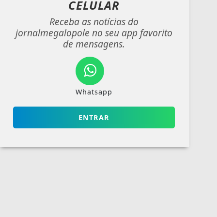
CELULAR
Receba as notícias do
jornalmegalopole no seu app favorito
de mensagens.
Whatsapp
ENTRAR