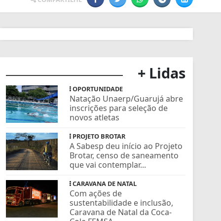
+ Lidas
OPORTUNIDADE
Natação Unaerp/Guarujá abre
inscrições para seleção de
novos atletas
PROJETO BROTAR
A Sabesp deu início ao Projeto
Brotar, censo de saneamento
que vai contemplar...
CARAVANA DE NATAL
Com ações de
sustentabilidade e inclusão,
Caravana de Natal da Coca-