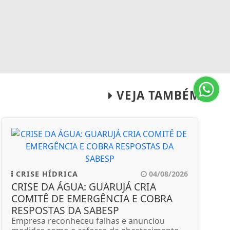
VEJA TAMBÉM
CRISE HÍDRICA
04/08/2026
CRISE DA ÁGUA: GUARUJÁ CRIA
COMITÊ DE EMERGÊNCIA E COBRA
RESPOSTAS DA SABESP
Empresa reconheceu falhas e anunciou