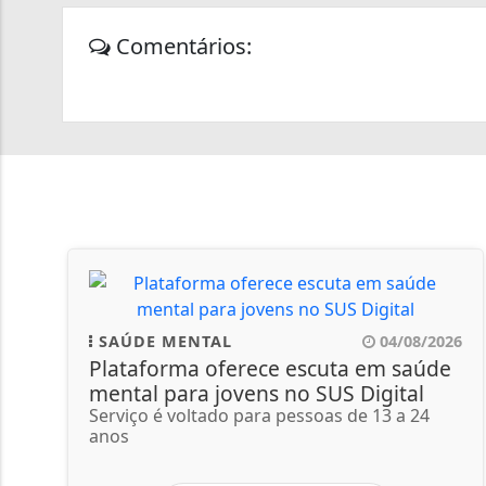
Comentários:
SAÚDE MENTAL
04/08/2026
Plataforma oferece escuta em saúde
mental para jovens no SUS Digital
Serviço é voltado para pessoas de 13 a 24
anos