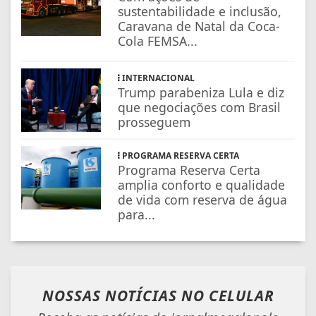
sustentabilidade e inclusão,
Caravana de Natal da Coca-
Cola FEMSA...
INTERNACIONAL
Trump parabeniza Lula e diz
que negociações com Brasil
prosseguem
PROGRAMA RESERVA CERTA
Programa Reserva Certa
amplia conforto e qualidade
de vida com reserva de água
para...
NOSSAS NOTÍCIAS
NO CELULAR