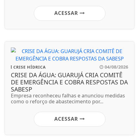
ACESSAR
04/08/2026
CRISE HÍDRICA
CRISE DA ÁGUA: GUARUJÁ CRIA COMITÊ
DE EMERGÊNCIA E COBRA RESPOSTAS DA
SABESP
Empresa reconheceu falhas e anunciou medidas
como o reforço de abastecimento por...
ACESSAR