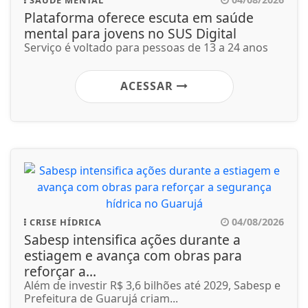
SAÚDE MENTAL
Plataforma oferece escuta em saúde
mental para jovens no SUS Digital
Serviço é voltado para pessoas de 13 a 24 anos
ACESSAR
04/08/2026
CRISE HÍDRICA
Sabesp intensifica ações durante a
estiagem e avança com obras para
reforçar a...
Além de investir R$ 3,6 bilhões até 2029, Sabesp e
Prefeitura de Guarujá criam...