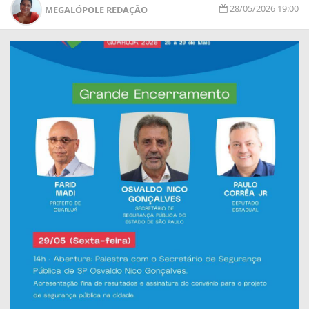
28/05/2026 19:00
MEGALÓPOLE REDAÇÃO