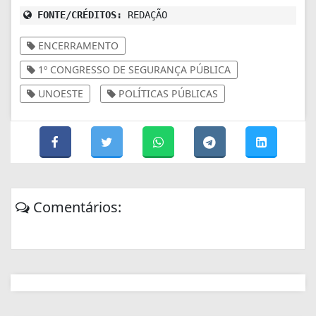
FONTE/CRÉDITOS:
REDAÇÃO
ENCERRAMENTO
1º CONGRESSO DE SEGURANÇA PÚBLICA
UNOESTE
POLÍTICAS PÚBLICAS
Comentários: