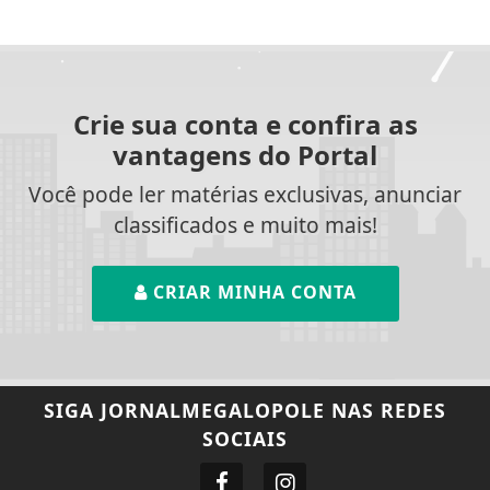
Crie sua conta e confira as
vantagens do Portal
Você pode ler matérias exclusivas, anunciar
classificados e muito mais!
CRIAR MINHA CONTA
SIGA
JORNALMEGALOPOLE
NAS REDES
SOCIAIS