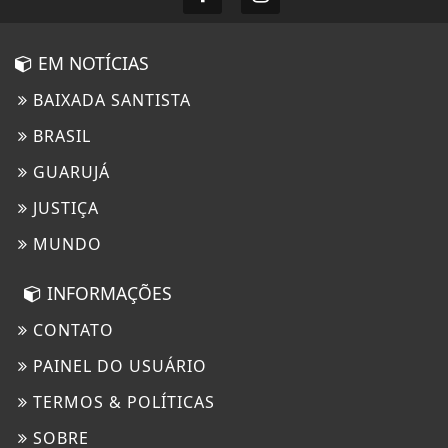
EM NOTÍCIAS
BAIXADA SANTISTA
BRASIL
GUARUJÁ
JUSTIÇA
MUNDO
INFORMAÇÕES
CONTATO
PAINEL DO USUÁRIO
TERMOS & POLÍTICAS
SOBRE