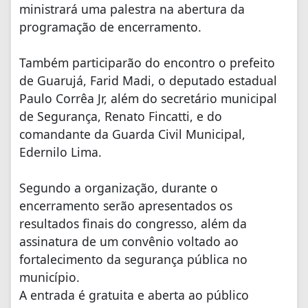
ministrará uma palestra na abertura da
programação de encerramento.
Também participarão do encontro o prefeito
de Guarujá, Farid Madi, o deputado estadual
Paulo Corrêa Jr, além do secretário municipal
de Segurança, Renato Fincatti, e do
comandante da Guarda Civil Municipal,
Edernilo Lima.
Segundo a organização, durante o
encerramento serão apresentados os
resultados finais do congresso, além da
assinatura de um convênio voltado ao
fortalecimento da segurança pública no
município.
A entrada é gratuita e aberta ao público