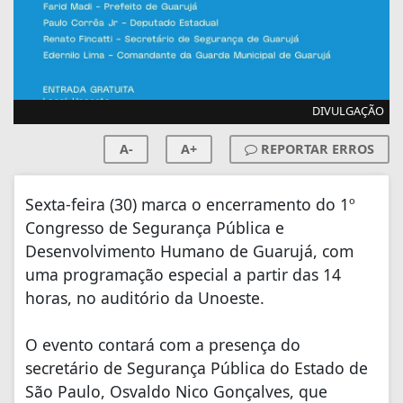
DIVULGAÇÃO
A-
A+
REPORTAR ERROS
Sexta-feira (30) marca o encerramento do 1º
Congresso de Segurança Pública e
Desenvolvimento Humano de Guarujá, com
uma programação especial a partir das 14
horas, no auditório da Unoeste.
O evento contará com a presença do
secretário de Segurança Pública do Estado de
São Paulo, Osvaldo Nico Gonçalves, que