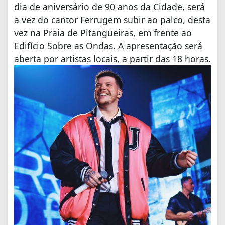
dia de aniversário de 90 anos da Cidade, será
a vez do cantor Ferrugem subir ao palco, desta
vez na Praia de Pitangueiras, em frente ao
Edifício Sobre as Ondas. A apresentação será
aberta por artistas locais, a partir das 18 horas.