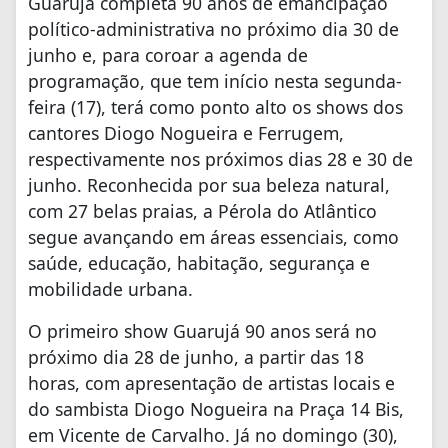
Guarujá completa 90 anos de emancipação
político-administrativa no próximo dia 30 de
junho e, para coroar a agenda de
programação, que tem início nesta segunda-
feira (17), terá como ponto alto os shows dos
cantores Diogo Nogueira e Ferrugem,
respectivamente nos próximos dias 28 e 30 de
junho. Reconhecida por sua beleza natural,
com 27 belas praias, a Pérola do Atlântico
segue avançando em áreas essenciais, como
saúde, educação, habitação, segurança e
mobilidade urbana.
O primeiro show Guarujá 90 anos será no
próximo dia 28 de junho, a partir das 18
horas, com apresentação de artistas locais e
do sambista Diogo Nogueira na Praça 14 Bis,
em Vicente de Carvalho. Já no domingo (30),