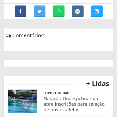
Comentários:
+ Lidas
OPORTUNIDADE
Natação Unaerp/Guarujá
abre inscrições para seleção
de novos atletas