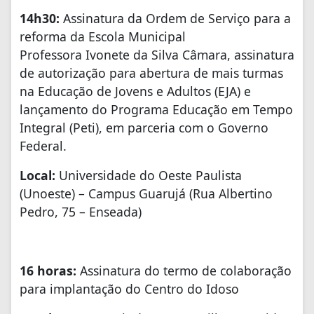
14h30:
Assinatura da Ordem de Serviço para a
reforma da Escola Municipal
Professora Ivonete da Silva Câmara, assinatura
de autorização para abertura de mais turmas
na Educação de Jovens e Adultos (EJA) e
lançamento do Programa Educação em Tempo
Integral (Peti), em parceria com o Governo
Federal.
Local:
Universidade do Oeste Paulista
(Unoeste) – Campus Guarujá (Rua Albertino
Pedro, 75 – Enseada)
16 horas:
Assinatura do termo de colaboração
para implantação do Centro do Idoso