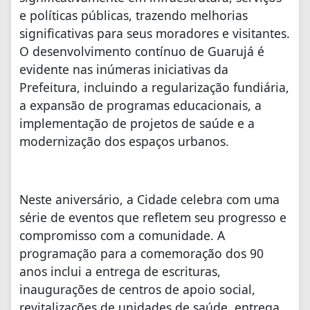
e políticas públicas, trazendo melhorias
significativas para seus moradores e visitantes.
O desenvolvimento contínuo de Guarujá é
evidente nas inúmeras iniciativas da
Prefeitura, incluindo a regularização fundiária,
a expansão de programas educacionais, a
implementação de projetos de saúde e a
modernização dos espaços urbanos.
Neste aniversário, a Cidade celebra com uma
série de eventos que refletem seu progresso e
compromisso com a comunidade. A
programação para a comemoração dos 90
anos inclui a entrega de escrituras,
inaugurações de centros de apoio social,
revitalizações de unidades de saúde, entrega