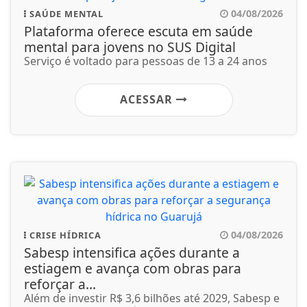
04/08/2026
SAÚDE MENTAL
Plataforma oferece escuta em saúde
mental para jovens no SUS Digital
Serviço é voltado para pessoas de 13 a 24 anos
ACESSAR
04/08/2026
CRISE HÍDRICA
Sabesp intensifica ações durante a
estiagem e avança com obras para
reforçar a...
Além de investir R$ 3,6 bilhões até 2029, Sabesp e