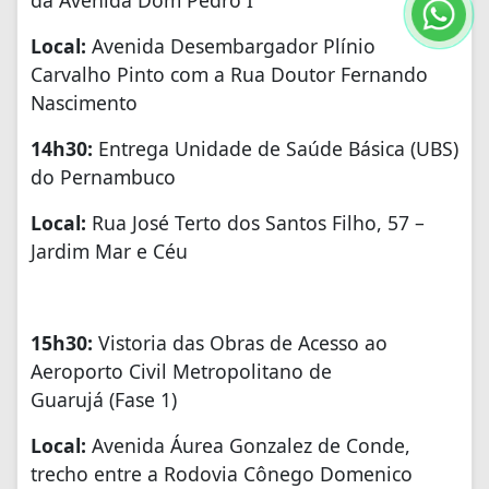
Local:
Avenida Desembargador Plínio
Carvalho Pinto com a Rua Doutor Fernando
Nascimento
14h30:
Entrega Unidade de Saúde Básica (UBS)
do Pernambuco
Local:
Rua José Terto dos Santos Filho, 57 –
Jardim Mar e Céu
15h30:
Vistoria das Obras de Acesso ao
Aeroporto Civil Metropolitano de
Guarujá (Fase 1)
Local:
Avenida Áurea Gonzalez de Conde,
trecho entre a Rodovia Cônego Domenico