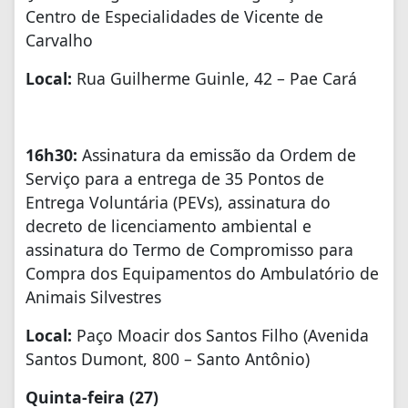
Centro de Especialidades de Vicente de
Carvalho
Local:
Rua Guilherme Guinle, 42 – Pae Cará
16h30:
Assinatura da emissão da Ordem de
Serviço para a entrega de 35 Pontos de
Entrega Voluntária (PEVs), assinatura do
decreto de licenciamento ambiental e
assinatura do Termo de Compromisso para
Compra dos Equipamentos do Ambulatório de
Animais Silvestres
Local:
Paço Moacir dos Santos Filho (Avenida
Santos Dumont, 800 – Santo Antônio)
Quinta-feira (27)