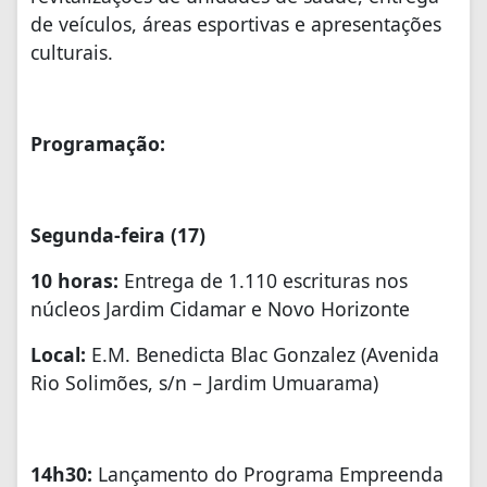
de veículos, áreas esportivas e apresentações
culturais.
Programaçã
o:
Segunda-feira (17)
10 horas:
Entrega de 1.110 escrituras nos
núcleos Jardim Cidamar e Novo Horizonte
Local:
E.M. Benedicta Blac Gonzalez (Avenida
Rio Solimões, s/n – Jardim Umuarama)
14h30:
Lançamento do Programa Empreenda