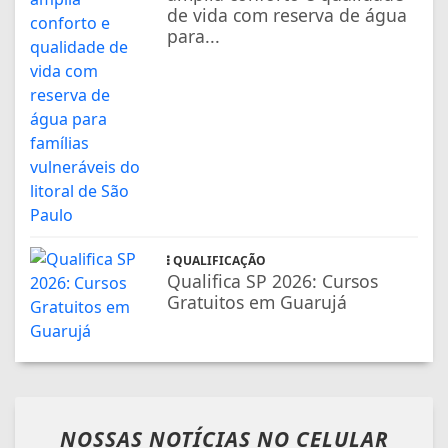
de vida com reserva de água
para...
QUALIFICAÇÃO
Qualifica SP 2026: Cursos
Gratuitos em Guarujá
NOSSAS NOTÍCIAS
NO CELULAR