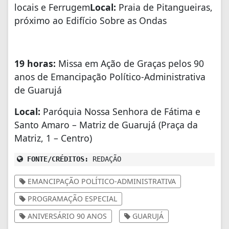
locais e Ferrugem
Local:
Praia de Pitangueiras,
próximo ao Edifício Sobre as Ondas
19 horas:
Missa em Ação de Graças pelos 90
anos de Emancipação Político-Administrativa
de Guarujá
Local:
Paróquia Nossa Senhora de Fátima e
Santo Amaro – Matriz de Guarujá (Praça da
Matriz, 1 – Centro)
FONTE/CRÉDITOS:
REDAÇÃO
EMANCIPAÇÃO POLÍTICO-ADMINISTRATIVA
PROGRAMAÇÃO ESPECIAL
ANIVERSÁRIO 90 ANOS
GUARUJÁ