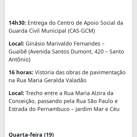
14h30:
Entrega do Centro de Apoio Social da
Guarda Civil Municipal (CAS-GCM)
Local:
Ginásio Marivaldo Fernandes –
Guaibê (Avenida Santos Dumont, 420 – Santo
Antônio)
16 horas:
Vistoria das obras de pavimentação
na Rua Maria Geralda Valadão
Local:
Trecho entre a Rua Maria Alzira da
Conceição, passando pela Rua São Paulo e
Estrada do Pernambuco – Jardim Mar e Céu
Quarta-feira (19)