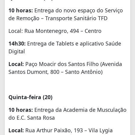
10 horas:
Entrega do novo espaço do Serviço
de Remoção – Transporte Sanitário TFD
Local: Rua Montenegro, 494 – Centro
14h30:
Entrega de Tablets e aplicativo Saúde
Digital
Local:
Paço Moacir dos Santos Filho (Avenida
Santos Dumont, 800 – Santo Antônio)
Quinta-feira (20)
10 horas:
Entrega da Academia de Musculação
do E.C. Santa Rosa
Local:
Rua Arthur Paixão, 193 – Vila Lygia