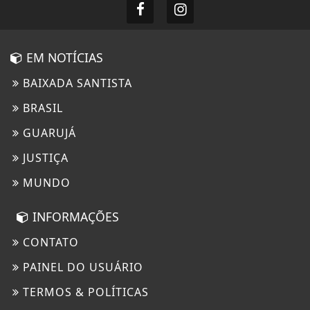
EM NOTÍCIAS
BAIXADA SANTISTA
BRASIL
GUARUJÁ
JUSTIÇA
MUNDO
INFORMAÇÕES
CONTATO
PAINEL DO USUÁRIO
TERMOS & POLÍTICAS