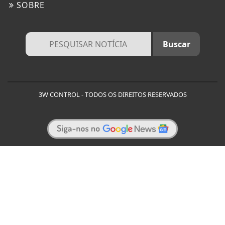
SOBRE
3W CONTROL - TODOS OS DIREITOS RESERVADOS