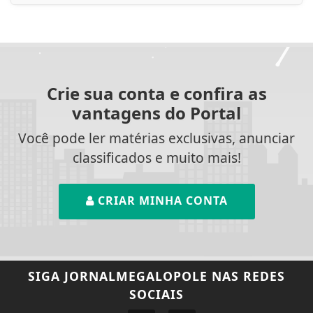
Crie sua conta e confira as
vantagens do Portal
Você pode ler matérias exclusivas, anunciar
classificados e muito mais!
CRIAR MINHA CONTA
SIGA
JORNALMEGALOPOLE
NAS REDES
SOCIAIS