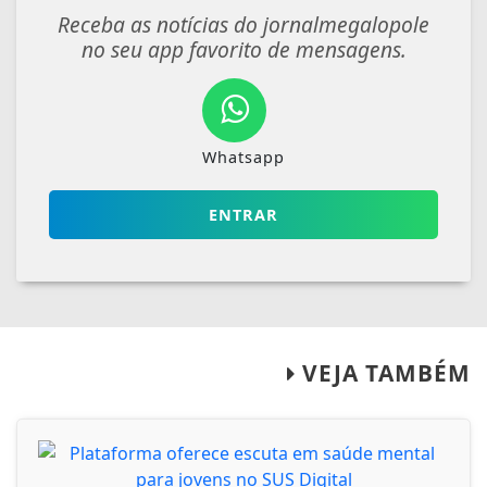
Receba as notícias do jornalmegalopole
no seu app favorito de mensagens.
Whatsapp
ENTRAR
VEJA TAMBÉM