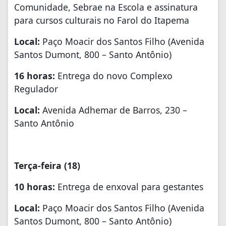
Comunidade, Sebrae na Escola e assinatura
para cursos culturais no Farol do Itapema
Local:
Paço Moacir dos Santos Filho (Avenida
Santos Dumont, 800 – Santo Antônio)
16 horas:
Entrega do novo Complexo
Regulador
Local:
Avenida Adhemar de Barros, 230 –
Santo Antônio
Terça-feira
(18)
10 horas:
Entrega de enxoval para gestantes
Local:
Paço Moacir dos Santos Filho (Avenida
Santos Dumont, 800 – Santo Antônio)