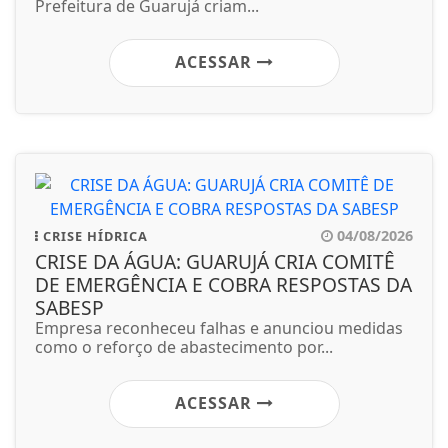
Prefeitura de Guarujá criam...
ACESSAR
04/08/2026
CRISE HÍDRICA
CRISE DA ÁGUA: GUARUJÁ CRIA COMITÊ
DE EMERGÊNCIA E COBRA RESPOSTAS DA
SABESP
Empresa reconheceu falhas e anunciou medidas
como o reforço de abastecimento por...
ACESSAR