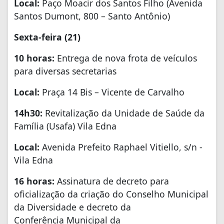
Local:
Paço Moacir dos Santos Filho (Avenida
Santos Dumont, 800 – Santo Antônio)
Sexta-feira (21)
10 horas:
Entrega de nova frota de veículos
para diversas secretarias
Local:
Praça 14 Bis – Vicente de Carvalho
14h30:
Revitalização da Unidade de Saúde da
Família (Usafa) Vila Edna
Local:
Avenida Prefeito Raphael Vitiello, s/n -
Vila Edna
16 horas:
Assinatura de decreto para
oficialização da criação do Conselho Municipal
da Diversidade e decreto da
Conferência Municipal da