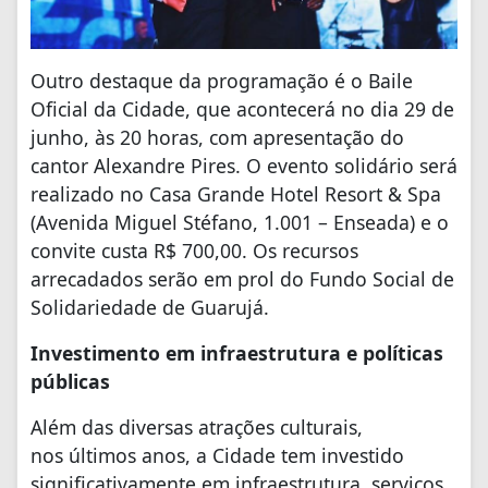
Outro destaque da programação é o Baile
Oficial da Cidade, que acontecerá no dia 29 de
junho, às 20 horas, com apresentação do
cantor Alexandre Pires. O evento solidário será
realizado no Casa Grande Hotel Resort & Spa
(Avenida Miguel Stéfano, 1.001 – Enseada) e o
convite custa R$ 700,00. Os recursos
arrecadados serão em prol do Fundo Social de
Solidariedade de Guarujá.
Investimento em infraestrutura e políticas
públicas
Além das diversas atrações culturais,
nos últimos anos, a Cidade tem investido
significativamente em infraestrutura, serviços