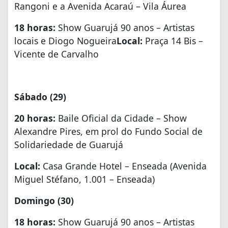
Rangoni e a Avenida Acaraú – Vila Áurea
18 horas:
Show Guarujá 90 anos – Artistas
locais e Diogo Nogueira
Local:
Praça 14 Bis –
Vicente de Carvalho
Sábado (29)
20 horas:
Baile Oficial da Cidade – Show
Alexandre Pires, em prol do Fundo Social de
Solidariedade de Guarujá
Local:
Casa Grande Hotel – Enseada (Avenida
Miguel Stéfano, 1.001 – Enseada)
Domingo (30)
18 horas:
Show Guarujá 90 anos – Artistas