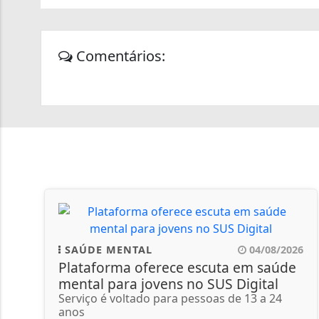
Comentários:
SAÚDE MENTAL
04/08/2026
Plataforma oferece escuta em saúde
mental para jovens no SUS Digital
Serviço é voltado para pessoas de 13 a 24
anos