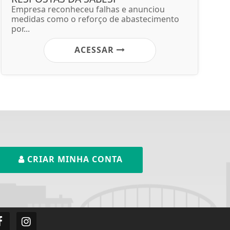
Empresa reconheceu falhas e anunciou
medidas como o reforço de abastecimento
por...
ACESSAR
CRIAR MINHA CONTA