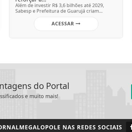
Além de investir R$ 3,6 bilhões até 2029,
Sabesp e Prefeitura de Guarujá criam...
ACESSAR
antagens do Portal
ssificados e muito mais!
ORNALMEGALOPOLE
NAS REDES SOCIAIS