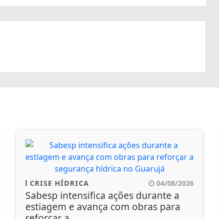
CRISE HÍDRICA
04/08/2026
Sabesp intensifica ações durante a
estiagem e avança com obras para
reforçar a...