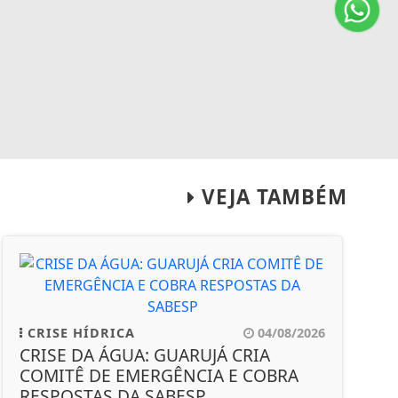
VEJA TAMBÉM
CRISE HÍDRICA
04/08/2026
CRISE DA ÁGUA: GUARUJÁ CRIA
COMITÊ DE EMERGÊNCIA E COBRA
RESPOSTAS DA SABESP