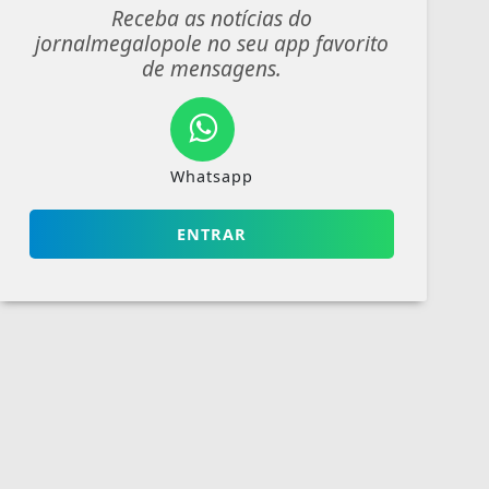
Receba as notícias do
jornalmegalopole no seu app favorito
de mensagens.
Whatsapp
ENTRAR