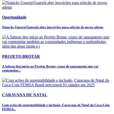
Oportunidade
Natação Unaerp/Guarujá abre inscrições para seleção de novos atletas
PROJETO BROTAR
A Sabesp deu início ao Projeto Brotar, censo de saneamento que vai
contemplar...
CARAVANA DE NATAL
Com ações de sustentabilidade e inclusão, Caravana de Natal da Coca-Cola
FEMSA...