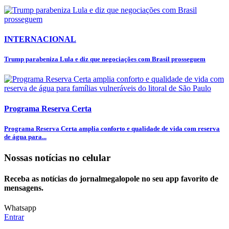
INTERNACIONAL
Trump parabeniza Lula e diz que negociações com Brasil prosseguem
Programa Reserva Certa
Programa Reserva Certa amplia conforto e qualidade de vida com reserva
de água para...
Nossas notícias
no celular
Receba as notícias do jornalmegalopole no seu app favorito de
mensagens.
Whatsapp
Entrar