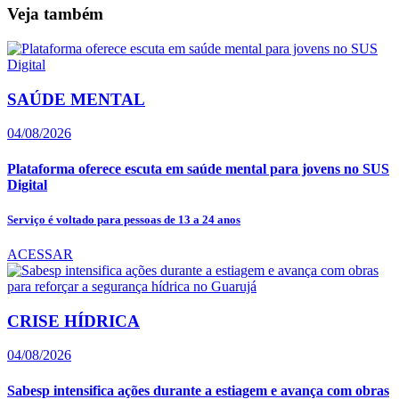
Veja também
SAÚDE MENTAL
04/08/2026
Plataforma oferece escuta em saúde mental para jovens no SUS
Digital
Serviço é voltado para pessoas de 13 a 24 anos
ACESSAR
CRISE HÍDRICA
04/08/2026
Sabesp intensifica ações durante a estiagem e avança com obras