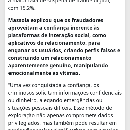
a maior taxa de suspeita de fraude digital,
com 15,2%.
Massola explicou que os fraudadores
aproveitam a confiança inerente às
plataformas de interação social, como
aplicativos de relacionamento, para
enganar os usuários, criando perfis falsos e
construindo um relacionamento
aparentemente genuíno, manipulando
emocionalmente as vítimas.
“Uma vez conquistada a confiança, os
criminosos solicitam informações confidenciais
ou dinheiro, alegando emergências ou
situações pessoais difíceis. Esse método de
exploração não apenas compromete dados
privilegiados, mas também pode resultar em