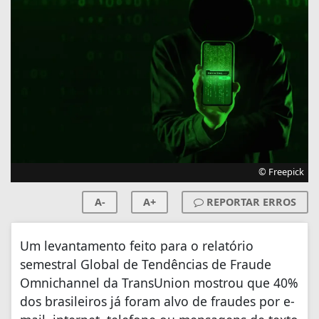
© Freepick
A-
A+
REPORTAR ERROS
Um levantamento feito para o relatório
semestral Global de Tendências de Fraude
Omnichannel da TransUnion mostrou que 40%
dos brasileiros já foram alvo de fraudes por e-