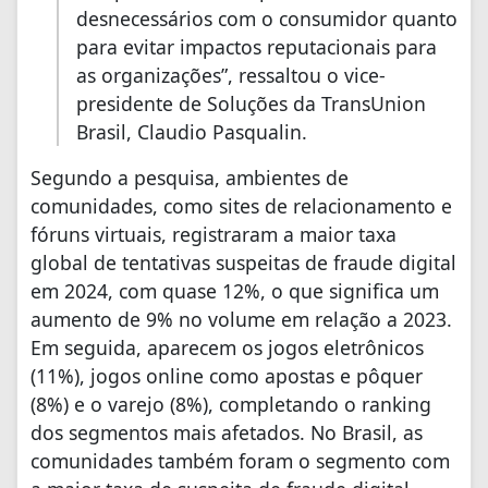
desnecessários com o consumidor quanto
para evitar impactos reputacionais para
as organizações”, ressaltou o vice-
presidente de Soluções da TransUnion
Brasil, Claudio Pasqualin.
Segundo a pesquisa, ambientes de
comunidades, como sites de relacionamento e
fóruns virtuais, registraram a maior taxa
global de tentativas suspeitas de fraude digital
em 2024, com quase 12%, o que significa um
aumento de 9% no volume em relação a 2023.
Em seguida, aparecem os jogos eletrônicos
(11%), jogos online como apostas e pôquer
(8%) e o varejo (8%), completando o ranking
dos segmentos mais afetados. No Brasil, as
comunidades também foram o segmento com