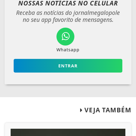
NOSSAS NOTÍCIAS
NO CELULAR
Receba as notícias do jornalmegalopole
no seu app favorito de mensagens.
Whatsapp
ENTRAR
VEJA TAMBÉM