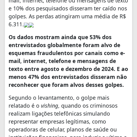
mail, internet, telefone ou mensagens de texto
e 10% dos pesquisados disseram ter caído nos
golpes. As perdas atingiram uma média de R$
6.311.
Os dados mostram ainda que 53% dos
entrevistados globalmente foram alvo de
esquemas fraudulentos por canais como e-
mail, internet, telefone e mensagens de
texto entre agosto e dezembro de 2024. E ao
menos 47% dos entrevistados disseram não
reconhecer que foram alvos desses golpes.
Segundo o levantamento, o golpe mais
relatado é o
vishing
, quando os criminosos
realizam ligações telefônicas simulando
representar empresas legítimas, como
operadoras de celular, planos de saúde ou