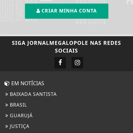
CRIAR MINHA CONTA
SIGA
JORNALMEGALOPOLE
NAS REDES
SOCIAIS
EM NOTÍCIAS
BAIXADA SANTISTA
BRASIL
GUARUJÁ
JUSTIÇA