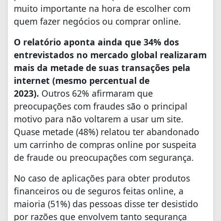
muito importante na hora de escolher com
quem fazer negócios ou comprar online.
O relatório aponta ainda que 34% dos
entrevistados no mercado global realizaram
mais da metade de suas transações pela
internet (mesmo percentual de
2023).
Outros 62% afirmaram que
preocupações com fraudes são o principal
motivo para não voltarem a usar um site.
Quase metade (48%) relatou ter abandonado
um carrinho de compras online por suspeita
de fraude ou preocupações com segurança.
No caso de aplicações para obter produtos
financeiros ou de seguros feitas online, a
maioria (51%) das pessoas disse ter desistido
por razões que envolvem tanto segurança