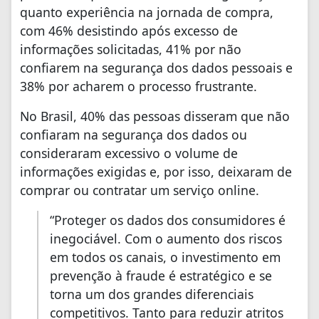
quanto experiência na jornada de compra,
com 46% desistindo após excesso de
informações solicitadas, 41% por não
confiarem na segurança dos dados pessoais e
38% por acharem o processo frustrante.
No Brasil, 40% das pessoas disseram que não
confiaram na segurança dos dados ou
consideraram excessivo o volume de
informações exigidas e, por isso, deixaram de
comprar ou contratar um serviço online.
“Proteger os dados dos consumidores é
inegociável. Com o aumento dos riscos
em todos os canais, o investimento em
prevenção à fraude é estratégico e se
torna um dos grandes diferenciais
competitivos. Tanto para reduzir atritos