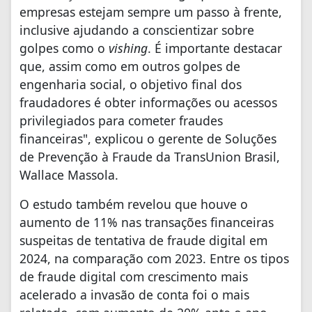
empresas estejam sempre um passo à frente,
inclusive ajudando a conscientizar sobre
golpes como o
vishing
. É importante destacar
que, assim como em outros golpes de
engenharia social, o objetivo final dos
fraudadores é obter informações ou acessos
privilegiados para cometer fraudes
financeiras", explicou o gerente de Soluções
de Prevenção à Fraude da TransUnion Brasil,
Wallace Massola.
O estudo também revelou que houve o
aumento de 11% nas transações financeiras
suspeitas de tentativa de fraude digital em
2024, na comparação com 2023. Entre os tipos
de fraude digital com crescimento mais
acelerado a invasão de conta foi o mais