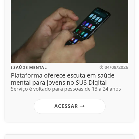
04/08/2026
SAÚDE MENTAL
Plataforma oferece escuta em saúde
mental para jovens no SUS Digital
Serviço é voltado para pessoas de 13 a 24 anos
ACESSAR