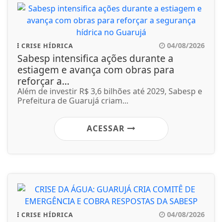
04/08/2026
CRISE HÍDRICA
Sabesp intensifica ações durante a
estiagem e avança com obras para
reforçar a...
Além de investir R$ 3,6 bilhões até 2029, Sabesp e
Prefeitura de Guarujá criam...
ACESSAR
04/08/2026
CRISE HÍDRICA