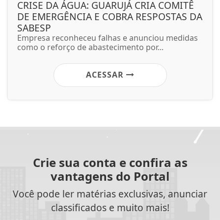
CRISE DA ÁGUA: GUARUJÁ CRIA COMITÊ
DE EMERGÊNCIA E COBRA RESPOSTAS DA
SABESP
Empresa reconheceu falhas e anunciou medidas
como o reforço de abastecimento por...
ACESSAR
Crie sua conta e confira as
vantagens do Portal
Você pode ler matérias exclusivas, anunciar
classificados e muito mais!