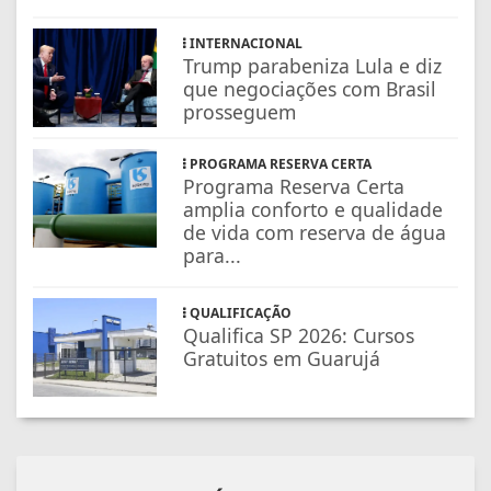
INTERNACIONAL
Trump parabeniza Lula e diz
que negociações com Brasil
prosseguem
PROGRAMA RESERVA CERTA
Programa Reserva Certa
amplia conforto e qualidade
de vida com reserva de água
para...
QUALIFICAÇÃO
Qualifica SP 2026: Cursos
Gratuitos em Guarujá