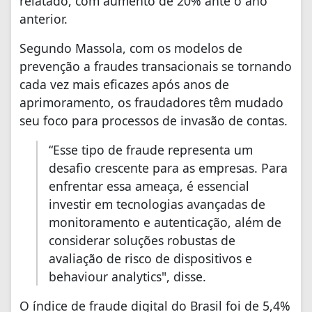
relatado, com aumento de 20% ante o ano
anterior.
Segundo Massola, com os modelos de
prevenção a fraudes transacionais se tornando
cada vez mais eficazes após anos de
aprimoramento, os fraudadores têm mudado
seu foco para processos de invasão de contas.
“Esse tipo de fraude representa um
desafio crescente para as empresas. Para
enfrentar essa ameaça, é essencial
investir em tecnologias avançadas de
monitoramento e autenticação, além de
considerar soluções robustas de
avaliação de risco de dispositivos e
behaviour analytics", disse.
O índice de fraude digital do Brasil foi de 5,4%