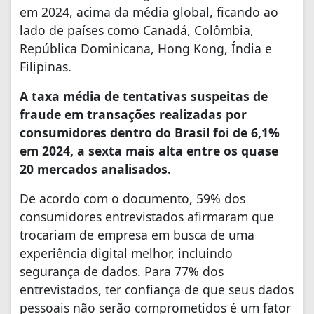
em 2024, acima da média global, ficando ao
lado de países como Canadá, Colômbia,
República Dominicana, Hong Kong, Índia e
Filipinas.
A taxa média de tentativas suspeitas de
fraude em transações realizadas por
consumidores dentro do Brasil foi de 6,1%
em 2024, a sexta mais alta entre os quase
20 mercados analisados.
De acordo com o documento, 59% dos
consumidores entrevistados afirmaram que
trocariam de empresa em busca de uma
experiência digital melhor, incluindo
segurança de dados. Para 77% dos
entrevistados, ter confiança de que seus dados
pessoais não serão comprometidos é um fator