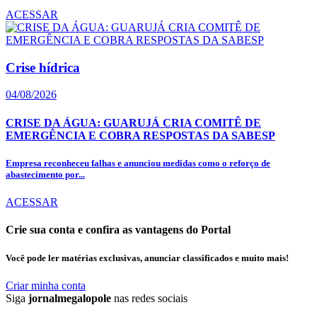
ACESSAR
Crise hídrica
04/08/2026
CRISE DA ÁGUA: GUARUJÁ CRIA COMITÊ DE
EMERGÊNCIA E COBRA RESPOSTAS DA SABESP
Empresa reconheceu falhas e anunciou medidas como o reforço de
abastecimento por...
ACESSAR
Crie sua conta e confira as vantagens do Portal
Você pode ler matérias exclusivas, anunciar classificados e muito mais!
Criar minha conta
Siga
jornalmegalopole
nas redes sociais