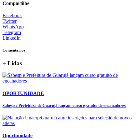
Compartilhe
Facebook
Twitter
WhatsApp
Telegram
LinkedIn
Comentários:
+ Lidas
OPORTUNIDADE
Sabesp e Prefeitura de Guarujá lançam curso gratuito de encanadores
Oportunidade