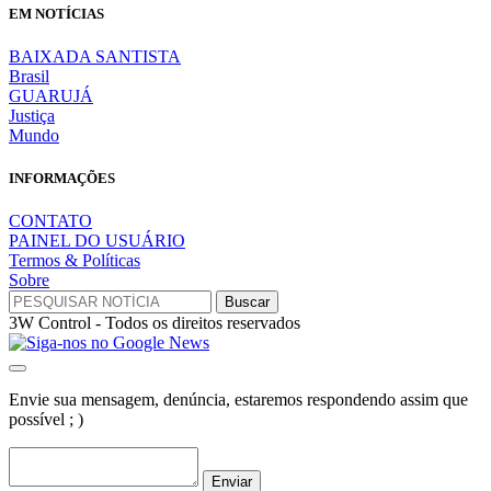
EM NOTÍCIAS
BAIXADA SANTISTA
Brasil
GUARUJÁ
Justiça
Mundo
INFORMAÇÕES
CONTATO
PAINEL DO USUÁRIO
Termos & Políticas
Sobre
3W Control - Todos os direitos reservados
Envie sua mensagem, denúncia, estaremos respondendo assim que
possível ; )
Enviar