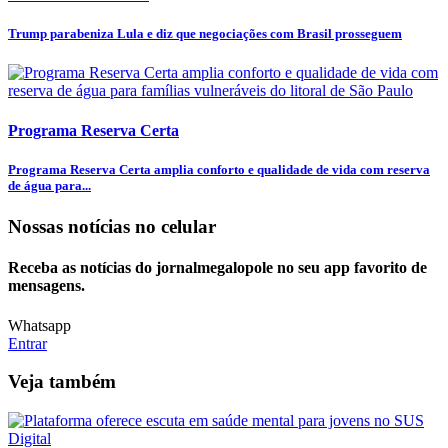
Trump parabeniza Lula e diz que negociações com Brasil prosseguem
Programa Reserva Certa
Programa Reserva Certa amplia conforto e qualidade de vida com reserva
de água para...
Nossas notícias
no celular
Receba as notícias do jornalmegalopole no seu app favorito de
mensagens.
Whatsapp
Entrar
Veja também