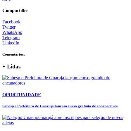
Compartilhe
Facebook
Twitter
WhatsApp
Telegram
LinkedIn
Comentários:
+ Lidas
OPORTUNIDADE
Sabesp e Prefeitura de Guarujá lançam curso gratuito de encanadores