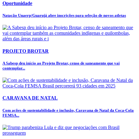
Oportunidade
Natação Unaerp/Guarujá abre inscrições para seleção de novos atletas
PROJETO BROTAR
A Sabesp deu início ao Projeto Brotar, censo de saneamento que vai
contemplar...
CARAVANA DE NATAL
Com ações de sustentabilidade e inclusão, Caravana de Natal da Coca-Cola
FEMSA...