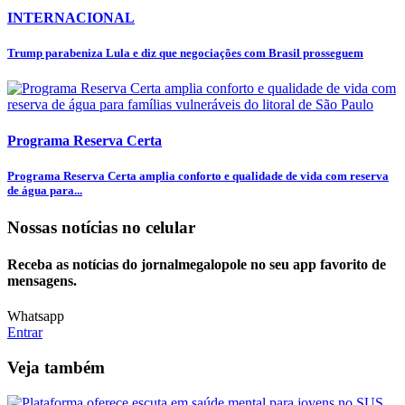
INTERNACIONAL
Trump parabeniza Lula e diz que negociações com Brasil prosseguem
Programa Reserva Certa
Programa Reserva Certa amplia conforto e qualidade de vida com reserva
de água para...
Nossas notícias
no celular
Receba as notícias do jornalmegalopole no seu app favorito de
mensagens.
Whatsapp
Entrar
Veja também