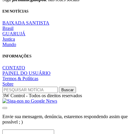
EM NOTÍCIAS
BAIXADA SANTISTA
Brasil
GUARUJÁ
Justiça
Mundo
INFORMAÇÕES
CONTATO
PAINEL DO USUÁRIO
Termos & Políticas
Sobre
3W Control - Todos os direitos reservados
Envie sua mensagem, denúncia, estaremos respondendo assim que
possível ; )