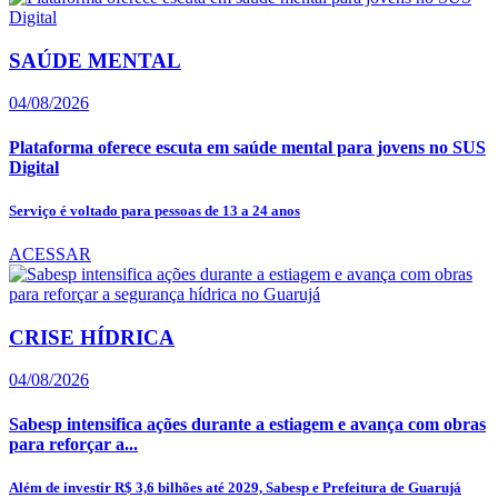
SAÚDE MENTAL
04/08/2026
Plataforma oferece escuta em saúde mental para jovens no SUS
Digital
Serviço é voltado para pessoas de 13 a 24 anos
ACESSAR
CRISE HÍDRICA
04/08/2026
Sabesp intensifica ações durante a estiagem e avança com obras
para reforçar a...
Além de investir R$ 3,6 bilhões até 2029, Sabesp e Prefeitura de Guarujá