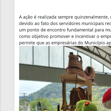
A ação é realizada sempre quinzenalmente,
devido ao fato dos servidores municipais rec
um ponto de encontro fundamental para mul
como objetivo promover e incentivar o emp
permite que as empresárias do Município a