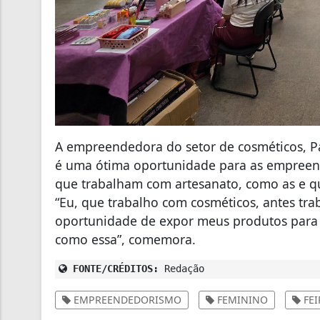
A empreendedora do setor de cosméticos, Pat
é uma ótima oportunidade para as empreen
que trabalham com artesanato, como as e qu
“Eu, que trabalho com cosméticos, antes tra
oportunidade de expor meus produtos para
como essa”, comemora.
FONTE/CRÉDITOS:
Redação
EMPREENDEDORISMO
FEMININO
FEI