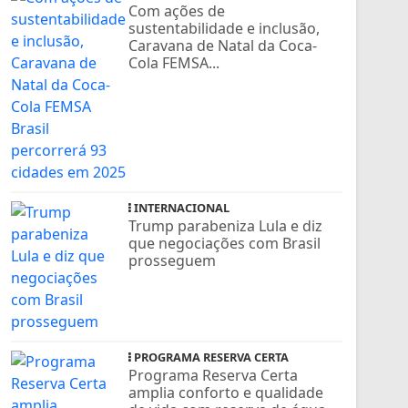
Com ações de
sustentabilidade e inclusão,
Caravana de Natal da Coca-
Cola FEMSA...
INTERNACIONAL
Trump parabeniza Lula e diz
que negociações com Brasil
prosseguem
PROGRAMA RESERVA CERTA
Programa Reserva Certa
amplia conforto e qualidade