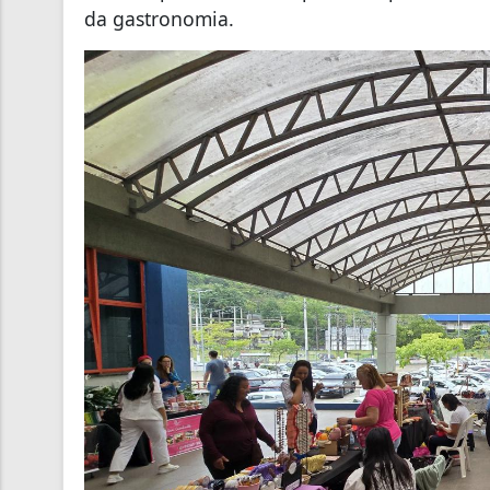
da gastronomia.