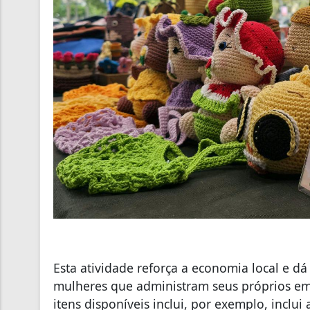
Esta atividade reforça a economia local e d
mulheres que administram seus próprios e
itens disponíveis inclui, por exemplo, inclui