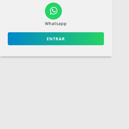
Whatsapp
ENTRAR