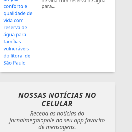
de vida com reserva de água
para...
NOSSAS NOTÍCIAS
NO
CELULAR
Receba as notícias do
jornalmegalopole no seu app favorito
de mensagens.