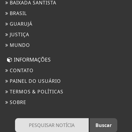
BAIXADA SANTISTA
BRASIL
GUARUJÁ
JUSTIÇA
MUNDO
INFORMAÇÕES
CONTATO
PAINEL DO USUÁRIO
TERMOS & POLÍTICAS
SOBRE