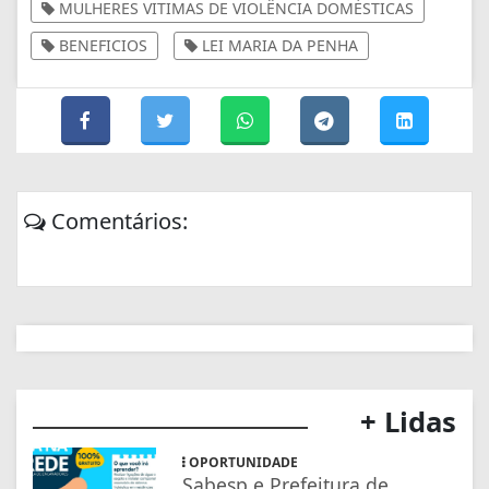
MULHERES VITIMAS DE VIOLÊNCIA DOMÉSTICAS
BENEFICIOS
LEI MARIA DA PENHA
Comentários:
+ Lidas
OPORTUNIDADE
Sabesp e Prefeitura de