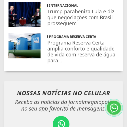
INTERNACIONAL
Trump parabeniza Lula e diz
que negociações com Brasil
prosseguem
PROGRAMA RESERVA CERTA
Programa Reserva Certa
amplia conforto e qualidade
de vida com reserva de água
para...
NOSSAS NOTÍCIAS
NO CELULAR
Receba as notícias do jornalmegalopole
no seu app favorito de mensagens.