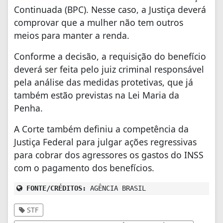
Continuada (BPC). Nesse caso, a Justiça deverá
comprovar que a mulher não tem outros
meios para manter a renda.
Conforme a decisão, a requisição do benefício
deverá ser feita pelo juiz criminal responsável
pela análise das medidas protetivas, que já
também estão previstas na Lei Maria da
Penha.
A Corte também definiu a competência da
Justiça Federal para julgar ações regressivas
para cobrar dos agressores os gastos do INSS
com o pagamento dos benefícios.
FONTE/CRÉDITOS:
AGÊNCIA BRASIL
STF