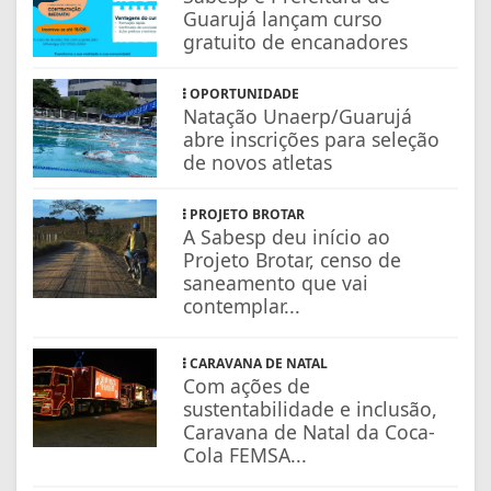
Guarujá lançam curso
gratuito de encanadores
OPORTUNIDADE
Natação Unaerp/Guarujá
abre inscrições para seleção
de novos atletas
PROJETO BROTAR
A Sabesp deu início ao
Projeto Brotar, censo de
saneamento que vai
contemplar...
CARAVANA DE NATAL
Com ações de
sustentabilidade e inclusão,
Caravana de Natal da Coca-
Cola FEMSA...