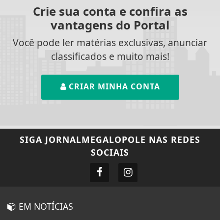
Crie sua conta e confira as
vantagens do Portal
Você pode ler matérias exclusivas, anunciar
classificados e muito mais!
CRIAR MINHA CONTA
SIGA
JORNALMEGALOPOLE
NAS REDES
SOCIAIS
EM NOTÍCIAS