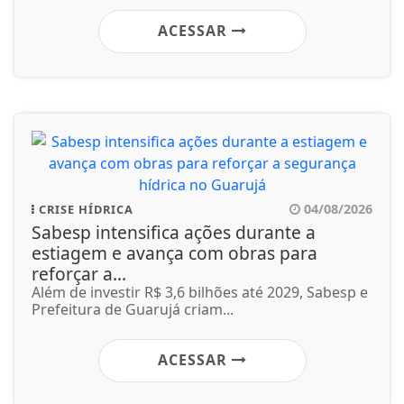
ACESSAR
04/08/2026
CRISE HÍDRICA
Sabesp intensifica ações durante a
estiagem e avança com obras para
reforçar a...
Além de investir R$ 3,6 bilhões até 2029, Sabesp e
Prefeitura de Guarujá criam...
ACESSAR