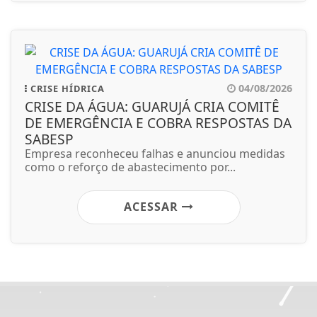
04/08/2026
CRISE HÍDRICA
CRISE DA ÁGUA: GUARUJÁ CRIA COMITÊ
DE EMERGÊNCIA E COBRA RESPOSTAS DA
SABESP
Empresa reconheceu falhas e anunciou medidas
como o reforço de abastecimento por...
ACESSAR