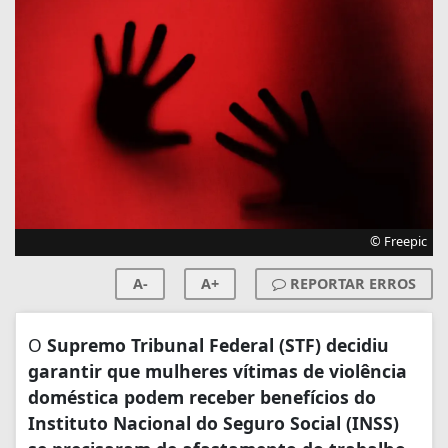
© Freepic
A-
A+
REPORTAR ERROS
O
Supremo Tribunal Federal (STF) decidiu
garantir que mulheres vítimas de violência
doméstica podem receber benefícios do
Instituto Nacional do Seguro Social (INSS)