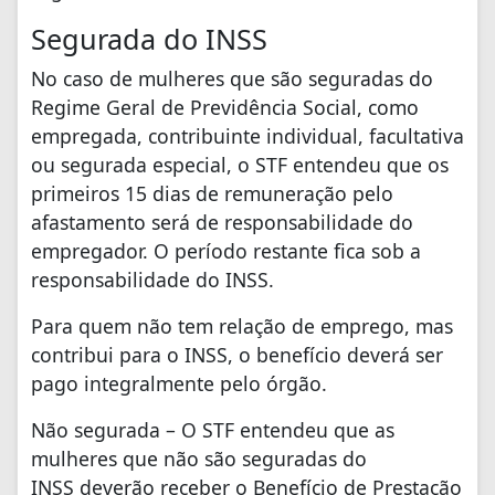
Segurada do INSS
No caso de mulheres que são seguradas do
Regime Geral de Previdência Social, como
empregada, contribuinte individual, facultativa
ou segurada especial, o STF entendeu que os
primeiros 15 dias de remuneração pelo
afastamento será de responsabilidade do
empregador. O período restante fica sob a
responsabilidade do INSS.
Para quem não tem relação de emprego, mas
contribui para o INSS, o benefício deverá ser
pago integralmente pelo órgão.
Não segurada – O STF entendeu que as
mulheres que não são seguradas do
INSS deverão receber o Benefício de Prestação