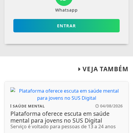
Whatsapp
ENTRAR
VEJA TAMBÉM
04/08/2026
SAÚDE MENTAL
Plataforma oferece escuta em saúde
mental para jovens no SUS Digital
Serviço é voltado para pessoas de 13 a 24 anos