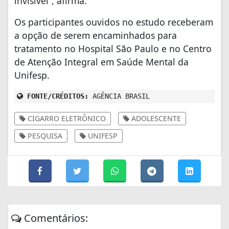
invisível”, afirma.
Os participantes ouvidos no estudo receberam
a opção de serem encaminhados para
tratamento no Hospital São Paulo e no Centro
de Atenção Integral em Saúde Mental da
Unifesp.
FONTE/CRÉDITOS:
AGÊNCIA BRASIL
CIGARRO ELETRÔNICO
ADOLESCENTE
PESQUISA
UNIFESP
Comentários: