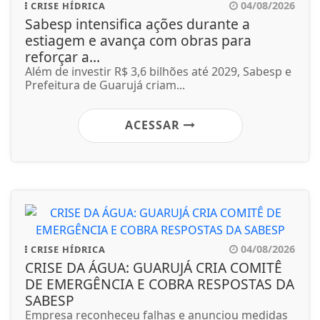
04/08/2026
CRISE HÍDRICA
Sabesp intensifica ações durante a
estiagem e avança com obras para
reforçar a...
Além de investir R$ 3,6 bilhões até 2029, Sabesp e
Prefeitura de Guarujá criam...
ACESSAR
04/08/2026
CRISE HÍDRICA
CRISE DA ÁGUA: GUARUJÁ CRIA COMITÊ
DE EMERGÊNCIA E COBRA RESPOSTAS DA
SABESP
Empresa reconheceu falhas e anunciou medidas