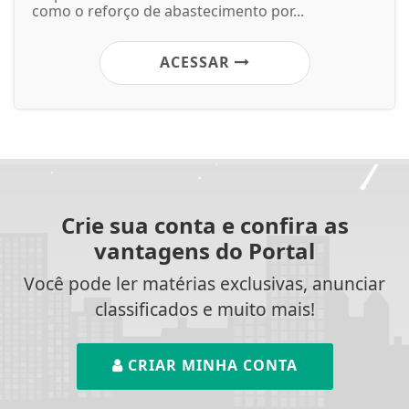
como o reforço de abastecimento por...
ACESSAR
Crie sua conta e confira as
vantagens do Portal
Você pode ler matérias exclusivas, anunciar
classificados e muito mais!
CRIAR MINHA CONTA