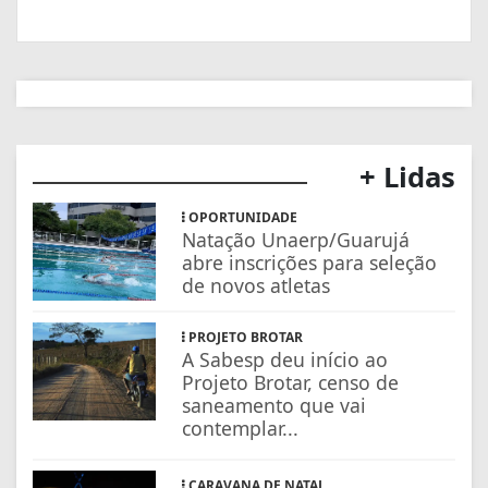
+ Lidas
OPORTUNIDADE
Natação Unaerp/Guarujá
abre inscrições para seleção
de novos atletas
PROJETO BROTAR
A Sabesp deu início ao
Projeto Brotar, censo de
saneamento que vai
contemplar...
CARAVANA DE NATAL