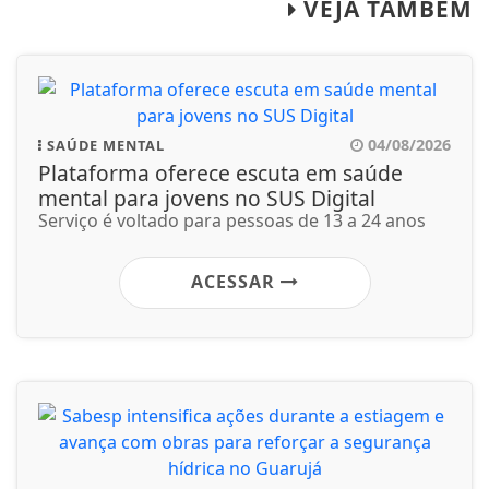
VEJA TAMBÉM
04/08/2026
SAÚDE MENTAL
Plataforma oferece escuta em saúde
mental para jovens no SUS Digital
Serviço é voltado para pessoas de 13 a 24 anos
ACESSAR