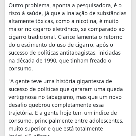
Outro problema, aponta a pesquisadora, é o
risco à saúde, já que a inalação de substâncias
altamente tóxicas, como a nicotina, é muito
maior no cigarro eletrônico, se comparado ao
cigarro tradicional. Clarice lamenta o retorno
do crescimento do uso de cigarro, após o
sucesso de políticas antitabagistas, iniciadas
na década de 1990, que tinham freado o
consumo.
"A gente teve uma história gigantesca de
sucesso de políticas que geraram uma queda
vertiginosa no tabagismo, mas que um novo
desafio quebrou completamente essa
trajetória. E a gente hoje tem um índice de
consumo, principalmente entre adolescentes,
muito superior e que está totalmente