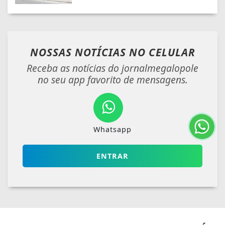
NOSSAS NOTÍCIAS
NO CELULAR
Receba as notícias do jornalmegalopole
no seu app favorito de mensagens.
Whatsapp
ENTRAR