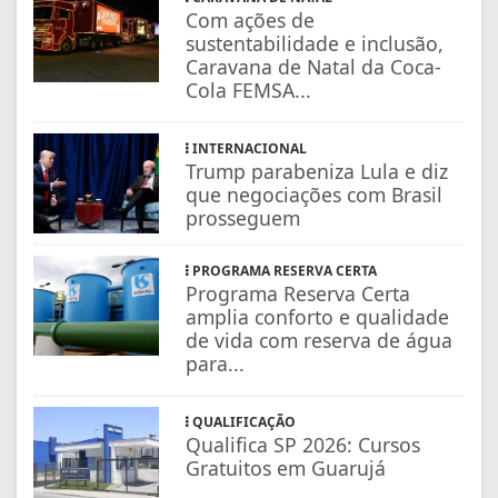
Com ações de
sustentabilidade e inclusão,
Caravana de Natal da Coca-
Cola FEMSA...
INTERNACIONAL
Trump parabeniza Lula e diz
que negociações com Brasil
prosseguem
PROGRAMA RESERVA CERTA
Programa Reserva Certa
amplia conforto e qualidade
de vida com reserva de água
para...
QUALIFICAÇÃO
Qualifica SP 2026: Cursos
Gratuitos em Guarujá