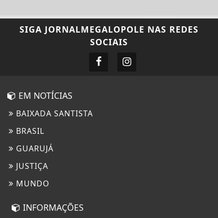
SIGA
JORNALMEGALOPOLE
NAS REDES
SOCIAIS
EM NOTÍCIAS
BAIXADA SANTISTA
BRASIL
GUARUJÁ
JUSTIÇA
MUNDO
INFORMAÇÕES