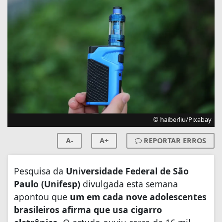
© haiberliu/Pixabay
A-
A+
REPORTAR ERROS
Pesquisa da
Universidade Federal de São
Paulo (Unifesp)
divulgada esta semana
apontou que
um em cada nove adolescentes
brasileiros afirma que usa cigarro