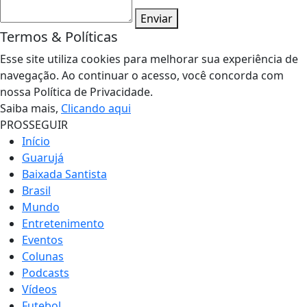
Enviar
Termos & Políticas
Esse site utiliza cookies para melhorar sua experiência de
navegação. Ao continuar o acesso, você concorda com
nossa Política de Privacidade.
Saiba mais,
Clicando aqui
PROSSEGUIR
Início
Guarujá
Baixada Santista
Brasil
Mundo
Entretenimento
Eventos
Colunas
Podcasts
Vídeos
Futebol