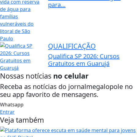
para...
QUALIFICAÇÃO
Qualifica SP 2026: Cursos
Gratuitos em Guarujá
Nossas notícias
no celular
Receba as notícias do jornalmegalopole no
seu app favorito de mensagens.
Whatsapp
Entrar
Veja também