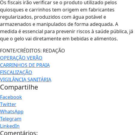
Os fiscais irão verificar se o produto utilizado pelos
quiosques e carrinhos tem origem em fabricantes
regularizados, produzidos com água potável e
armazenados e manipulados de forma adequada. A
medida é essencial para prevenir riscos à saúde pública, já
que o gelo vai diretamente em bebidas e alimentos.
FONTE/CRÉDITOS:
REDAÇÃO
OPERAÇÃO VERÃO
CARRINHOS DE PRAIA
FISCALIZAÇÃO
VIGILÂNCIA SANITÁRIA
Compartilhe
Facebook
Twitter
WhatsApp
Telegram
LinkedIn
Comentários: