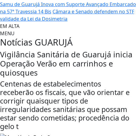
Samu de Guarujá Inova com Suporte Avançado Embarcado
na 57ª Travessia 14 Bis
Câmara e Senado defendem no STF
validade da Lei da Dosimetria
EM ALTA
MENU
Notícias
GUARUJÁ
Vigilância Sanitária de Guarujá inicia
Operação Verão em carrinhos e
quiosques
Centenas de estabelecimentos
receberão os fiscais, que vão orientar e
corrigir quaisquer tipos de
irregularidades sanitárias que possam
estar sendo cometidas; procedência do
gelo t