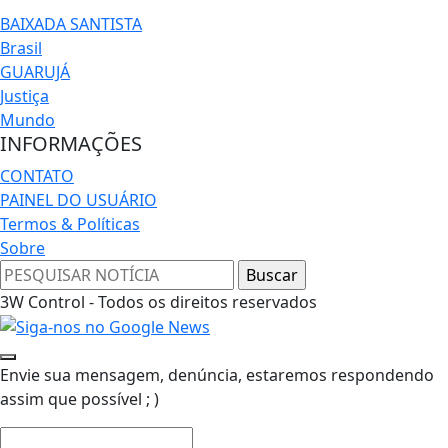
BAIXADA SANTISTA
Brasil
GUARUJÁ
Justiça
Mundo
INFORMAÇÕES
CONTATO
PAINEL DO USUÁRIO
Termos & Políticas
Sobre
3W Control - Todos os direitos reservados
Envie sua mensagem, denúncia, estaremos respondendo
assim que possível ; )