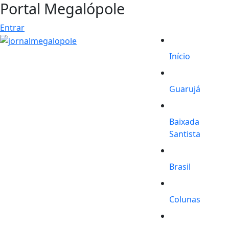
Portal Megalópole
Entrar
Início
Guarujá
Baixada
Santista
Brasil
Colunas