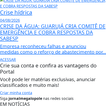
Crise hídrica
04/08/2026
CRISE DA ÁGUA: GUARUJÁ CRIA COMITÊ DE
EMERGÊNCIA E COBRA RESPOSTAS DA
SABESP
Empresa reconheceu falhas e anunciou
medidas como o reforço de abastecimento por...
ACESSAR
Crie sua conta e confira as vantagens do
Portal
Você pode ler matérias exclusivas, anunciar
classificados e muito mais!
Criar minha conta
Siga
jornalmegalopole
nas redes sociais
EM NOTÍCIAS