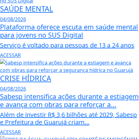
SAÚDE MENTAL
04/08/2026
Plataforma oferece escuta em saúde mental
para jovens no SUS Digital
Serviço é voltado para pessoas de 13 a 24 anos
ACESSAR
CRISE HÍDRICA
04/08/2026
Sabesp intensifica ações durante a estiagem
e avança com obras para reforçar a...
Além de investir R$ 3,6 bilhões até 2029, Sabesp
e Prefeitura de Guarujá criam...
ACESSAR