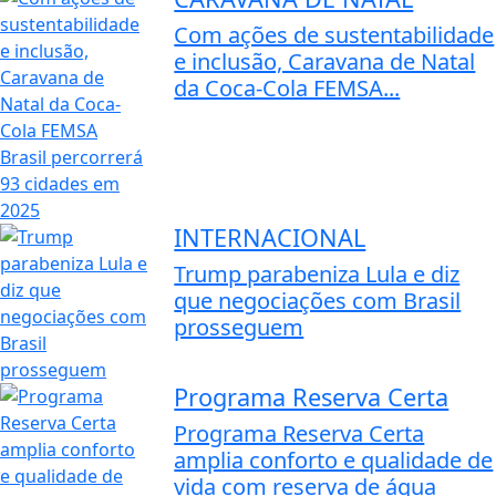
Com ações de sustentabilidade
e inclusão, Caravana de Natal
da Coca-Cola FEMSA...
INTERNACIONAL
Trump parabeniza Lula e diz
que negociações com Brasil
prosseguem
Programa Reserva Certa
Programa Reserva Certa
amplia conforto e qualidade de
vida com reserva de água