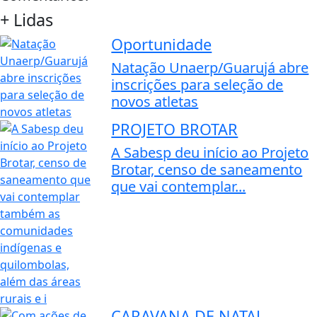
+ Lidas
Oportunidade
Natação Unaerp/Guarujá abre
inscrições para seleção de
novos atletas
PROJETO BROTAR
A Sabesp deu início ao Projeto
Brotar, censo de saneamento
que vai contemplar...
CARAVANA DE NATAL