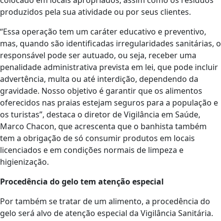
produzidos pela sua atividade ou por seus clientes.
“Essa operação tem um caráter educativo e preventivo,
mas, quando são identificadas irregularidades sanitárias, o
responsável pode ser autuado, ou seja, receber uma
penalidade administrativa prevista em lei, que pode incluir
advertência, multa ou até interdição, dependendo da
gravidade. Nosso objetivo é garantir que os alimentos
oferecidos nas praias estejam seguros para a população e
os turistas”, destaca o diretor de Vigilância em Saúde,
Marco Chacon, que acrescenta que o banhista também
tem a obrigação de só consumir produtos em locais
licenciados e em condições normais de limpeza e
higienização.
Procedência do gelo tem atenção especial
Por também se tratar de um alimento, a procedência do
gelo será alvo de atenção especial da Vigilância Sanitária.