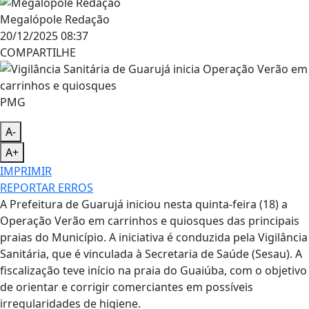
Megalópole Redação
20/12/2025 08:37
COMPARTILHE
PMG
A-
A+
IMPRIMIR
REPORTAR ERROS
A Prefeitura de Guarujá iniciou nesta quinta-feira (18) a
Operação Verão em carrinhos e quiosques das principais
praias do Município. A iniciativa é conduzida pela Vigilância
Sanitária, que é vinculada à Secretaria de Saúde (Sesau). A
fiscalização teve início na praia do Guaiúba, com o objetivo
de orientar e corrigir comerciantes em possíveis
irregularidades de higiene.