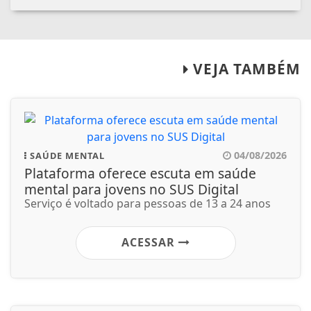
VEJA TAMBÉM
04/08/2026
SAÚDE MENTAL
Plataforma oferece escuta em saúde
mental para jovens no SUS Digital
Serviço é voltado para pessoas de 13 a 24 anos
ACESSAR