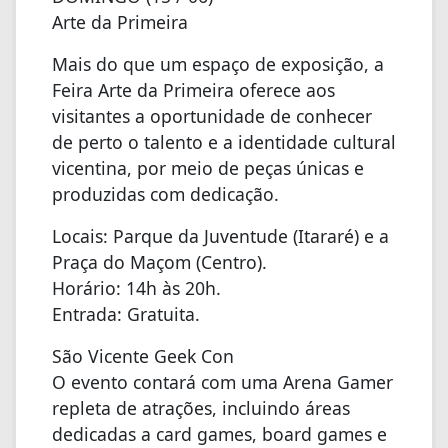
Arte da Primeira
Mais do que um espaço de exposição, a
Feira Arte da Primeira oferece aos
visitantes a oportunidade de conhecer
de perto o talento e a identidade cultural
vicentina, por meio de peças únicas e
produzidas com dedicação.
Locais: Parque da Juventude (Itararé) e a
Praça do Maçom (Centro).
Horário: 14h às 20h.
Entrada: Gratuita.
São Vicente Geek Con
O evento contará com uma Arena Gamer
repleta de atrações, incluindo áreas
dedicadas a card games, board games e