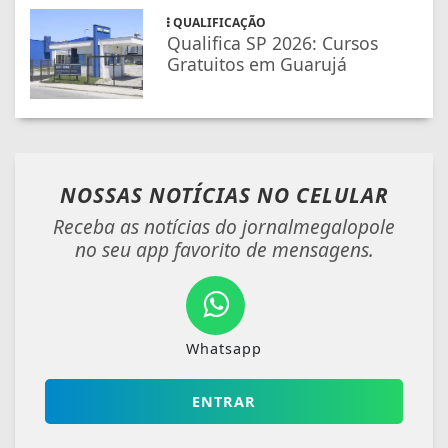
QUALIFICAÇÃO
Qualifica SP 2026: Cursos
Gratuitos em Guarujá
NOSSAS NOTÍCIAS
NO CELULAR
Receba as notícias do jornalmegalopole
no seu app favorito de mensagens.
Whatsapp
ENTRAR