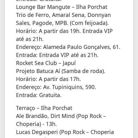
Lounge Bar Mangute – Ilha Porchat
Trio de Ferro, Amaral Sena, Donnyan
Sales, Pagode, MPB. (Com feijoada).
Horário: A partir das 19h. Entrada VIP
até as 21h.
Endereço: Alameda Paulo Gonçalves, 61.
Entrada: Entrada VIP até as 21h.
Rocket Sea Club – Japuí
Projeto Batuca Aí (Samba de roda).
Horário: A partir das 17h.
Endereço: Av. Tupiniquins, 590.
Entrada: Gratuita.
Terraço – Ilha Porchat
Ale Brandão, Dirt Mind (Pop Rock –
Choperia) - 13h.
Lucas Degasperi (Pop Rock – Choperia