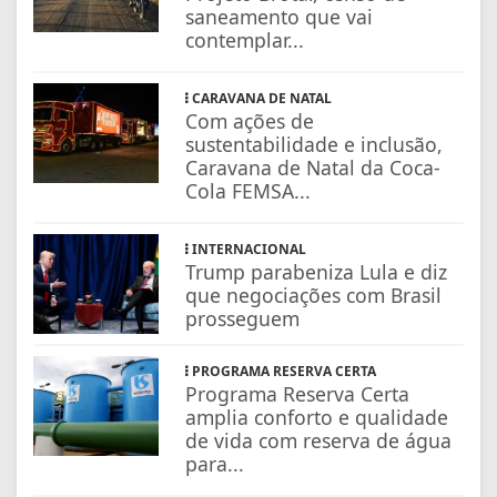
saneamento que vai
contemplar...
CARAVANA DE NATAL
Com ações de
sustentabilidade e inclusão,
Caravana de Natal da Coca-
Cola FEMSA...
INTERNACIONAL
Trump parabeniza Lula e diz
que negociações com Brasil
prosseguem
PROGRAMA RESERVA CERTA
Programa Reserva Certa
amplia conforto e qualidade
de vida com reserva de água
para...