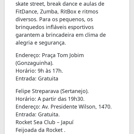
skate street, break dance e aulas de
FitDance, Zumba, RitBox e ritmos
diversos. Para os pequenos, os
brinquedos infláveis esportivos
garantem a brincadeira em clima de
alegria e segurança.
Endereço: Praça Tom Jobim
(Gonzaguinha).
Horário: 9h às 17h.
Entrada: Gratuita
Felipe Streparava (Sertanejo).
Horário: A partir das 19h30.
Endereço: Av. Presidente Wilson, 1470.
Entrada: Gratuita.
Rocket Sea Club – Japuí
Feijoada da Rocket .