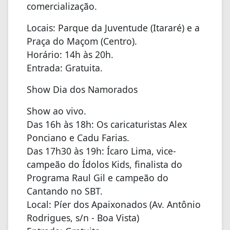
comercialização.
Locais: Parque da Juventude (Itararé) e a
Praça do Maçom (Centro).
Horário: 14h às 20h.
Entrada: Gratuita.
Show Dia dos Namorados
Show ao vivo.
Das 16h às 18h: Os caricaturistas Alex
Ponciano e Cadu Farias.
Das 17h30 às 19h: Ícaro Lima, vice-
campeão do Ídolos Kids, finalista do
Programa Raul Gil e campeão do
Cantando no SBT.
Local: Píer dos Apaixonados (Av. Antônio
Rodrigues, s/n - Boa Vista)