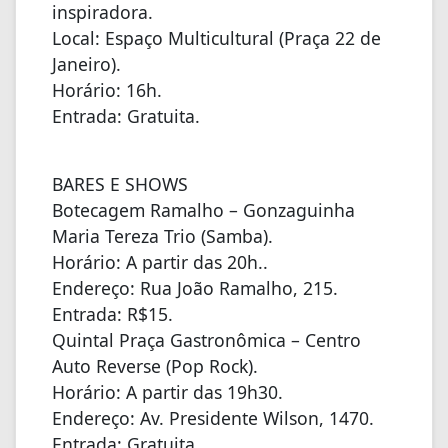
inspiradora.
Local: Espaço Multicultural (Praça 22 de
Janeiro).
Horário: 16h.
Entrada: Gratuita.
BARES E SHOWS
Botecagem Ramalho – Gonzaguinha
Maria Tereza Trio (Samba).
Horário: A partir das 20h..
Endereço: Rua João Ramalho, 215.
Entrada: R$15.
Quintal Praça Gastronômica – Centro
Auto Reverse (Pop Rock).
Horário: A partir das 19h30.
Endereço: Av. Presidente Wilson, 1470.
Entrada: Gratuita.