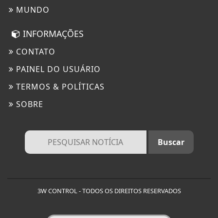
MUNDO
INFORMAÇÕES
CONTATO
PAINEL DO USUÁRIO
TERMOS & POLÍTICAS
SOBRE
3W CONTROL - TODOS OS DIREITOS RESERVADOS