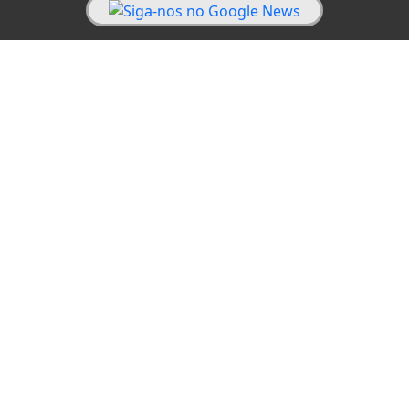
Termos & Políticas