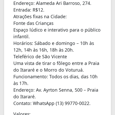
Endereço: Alameda Ari Barroso, 274.
Entrada: R$12.
Atrações fixas na Cidade:
Fonte das Crianças
Espaço lúdico e interativo para o público
infantil.
Horários: Sábado e domingo – 10h às
12h, 14h às 16h, 18h às 20h.
Teleférico de São Vicente
Uma vista de tirar o fôlego entre a Praia
do Itararé e o Morro do Voturuá.
Funcionamento: Todos os dias, das 10h
às 17h.
Endereço: Av. Ayrton Senna, 500 – Praia
do Itararé.
Contato: WhatsApp (13) 99770-0022.
Valores: