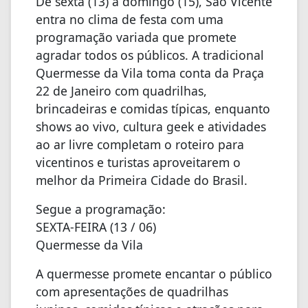
De sexta (13) a domingo (15), São Vicente
entra no clima de festa com uma
programação variada que promete
agradar todos os públicos. A tradicional
Quermesse da Vila toma conta da Praça
22 de Janeiro com quadrilhas,
brincadeiras e comidas típicas, enquanto
shows ao vivo, cultura geek e atividades
ao ar livre completam o roteiro para
vicentinos e turistas aproveitarem o
melhor da Primeira Cidade do Brasil.
Segue a programação:
SEXTA-FEIRA (13 / 06)
Quermesse da Vila
A quermesse promete encantar o público
com apresentações de quadrilhas