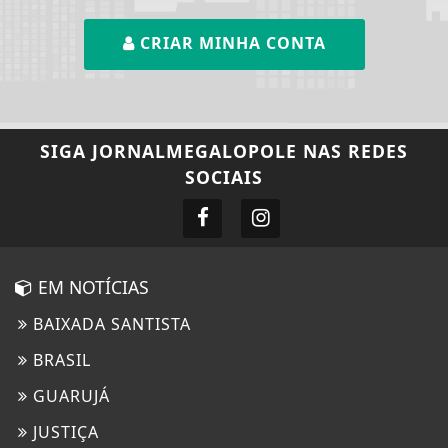
CRIAR MINHA CONTA
SIGA
JORNALMEGALOPOLE
NAS REDES
SOCIAIS
EM NOTÍCIAS
BAIXADA SANTISTA
BRASIL
GUARUJÁ
JUSTIÇA