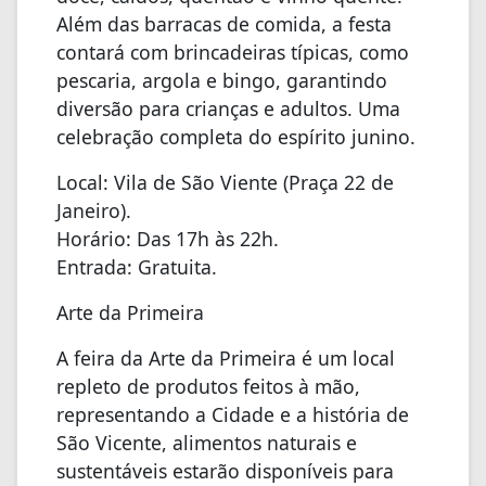
Além das barracas de comida, a festa
contará com brincadeiras típicas, como
pescaria, argola e bingo, garantindo
diversão para crianças e adultos. Uma
celebração completa do espírito junino.
Local: Vila de São Viente (Praça 22 de
Janeiro).
Horário: Das 17h às 22h.
Entrada: Gratuita.
Arte da Primeira
A feira da Arte da Primeira é um local
repleto de produtos feitos à mão,
representando a Cidade e a história de
São Vicente, alimentos naturais e
sustentáveis estarão disponíveis para