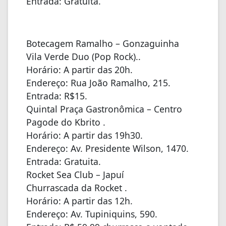
Entrada: Gratuita.
Botecagem Ramalho – Gonzaguinha
Vila Verde Duo (Pop Rock)..
Horário: A partir das 20h.
Endereço: Rua João Ramalho, 215.
Entrada: R$15.
Quintal Praça Gastronômica – Centro
Pagode do Kbrito .
Horário: A partir das 19h30.
Endereço: Av. Presidente Wilson, 1470.
Entrada: Gratuita.
Rocket Sea Club – Japuí
Churrascada da Rocket .
Horário: A partir das 12h.
Endereço: Av. Tupiniquins, 590.