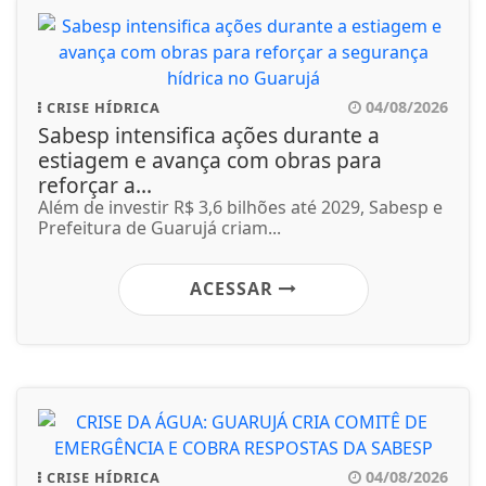
04/08/2026
CRISE HÍDRICA
Sabesp intensifica ações durante a
estiagem e avança com obras para
reforçar a...
Além de investir R$ 3,6 bilhões até 2029, Sabesp e
Prefeitura de Guarujá criam...
ACESSAR
04/08/2026
CRISE HÍDRICA