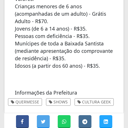
Crianças menores de 6 anos
(acompanhadas de um adulto) - Grátis
Adulto - R$70.
Jovens (de 6 a 14 anos) - R$35.
Pessoas com deficiência - R$35.
Munícipes de toda a Baixada Santista
(mediante apresentação do comprovante
de residência) - R$35.
Idosos (a partir dos 60 anos) - R$35.
Informações da Prefeitura
QUERMESSE
SHOWS
CULTURA GEEK