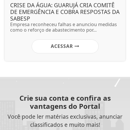
CRISE DA ÁGUA: GUARUJÁ CRIA COMITÊ
DE EMERGÊNCIA E COBRA RESPOSTAS DA
SABESP
Empresa reconheceu falhas e anunciou medidas
como o reforço de abastecimento por...
ACESSAR
Crie sua conta e confira as
vantagens do Portal
Você pode ler matérias exclusivas, anunciar
classificados e muito mais!