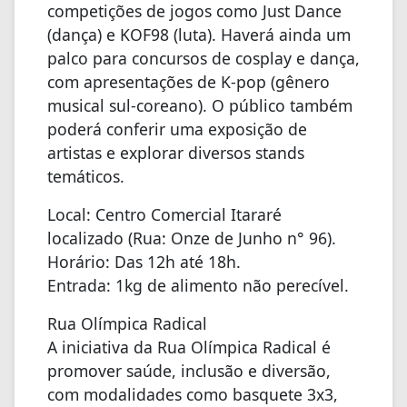
competições de jogos como Just Dance
(dança) e KOF98 (luta). Haverá ainda um
palco para concursos de cosplay e dança,
com apresentações de K-pop (gênero
musical sul-coreano). O público também
poderá conferir uma exposição de
artistas e explorar diversos stands
temáticos.
Local: Centro Comercial Itararé
localizado (Rua: Onze de Junho n° 96).
Horário: Das 12h até 18h.
Entrada: 1kg de alimento não perecível.
Rua Olímpica Radical
A iniciativa da Rua Olímpica Radical é
promover saúde, inclusão e diversão,
com modalidades como basquete 3x3,