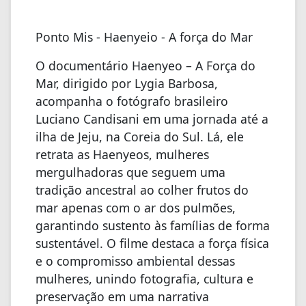
Ponto Mis - Haenyeio - A força do Mar
O documentário Haenyeo – A Força do
Mar, dirigido por Lygia Barbosa,
acompanha o fotógrafo brasileiro
Luciano Candisani em uma jornada até a
ilha de Jeju, na Coreia do Sul. Lá, ele
retrata as Haenyeos, mulheres
mergulhadoras que seguem uma
tradição ancestral ao colher frutos do
mar apenas com o ar dos pulmões,
garantindo sustento às famílias de forma
sustentável. O filme destaca a força física
e o compromisso ambiental dessas
mulheres, unindo fotografia, cultura e
preservação em uma narrativa