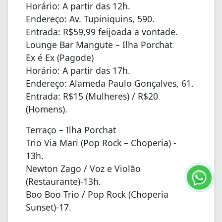
Horário: A partir das 12h.
Endereço: Av. Tupiniquins, 590.
Entrada: R$59,99 feijoada a vontade.
Lounge Bar Mangute – Ilha Porchat
Ex é Ex (Pagode)
Horário: A partir das 17h.
Endereço: Alameda Paulo Gonçalves, 61.
Entrada: R$15 (Mulheres) / R$20
(Homens).
Terraço – Ilha Porchat
Trio Via Mari (Pop Rock – Choperia) -
13h.
Newton Zago / Voz e Violão
(Restaurante)-13h.
Boo Boo Trio / Pop Rock (Choperia
Sunset)-17.