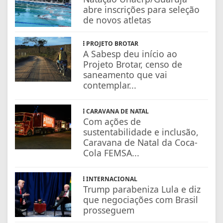
abre inscrições para seleção
de novos atletas
PROJETO BROTAR
A Sabesp deu início ao
Projeto Brotar, censo de
saneamento que vai
contemplar...
CARAVANA DE NATAL
Com ações de
sustentabilidade e inclusão,
Caravana de Natal da Coca-
Cola FEMSA...
INTERNACIONAL
Trump parabeniza Lula e diz
que negociações com Brasil
prosseguem