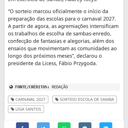
“O sorteio marcou oficialmente o início da
preparação das escolas para o carnaval 2027.
A partir de agora, as agremiações intensificam
os trabalhos de escolha de sambas-enredo,
confecção de fantasias e alegorias, além dos
ensaios que movimentam as comunidades ao
longo dos próximos meses”, declarou o
presidente da Licess, Fábio Przygoda.
FONTE/CRÉDITOS:
REDAÇÃO
CARNAVAL 2027
SORTEIO ESCOLA DE SAMBA
LIGA SANTOS