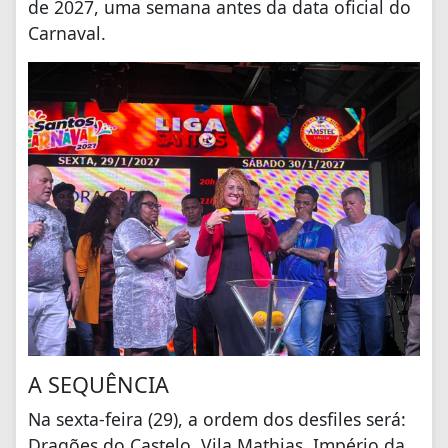
de 2027, uma semana antes da data oficial do
Carnaval.
A SEQUÊNCIA
Na sexta-feira (29), a ordem dos desfiles será:
Dragões do Castelo, Vila Mathias, Império da