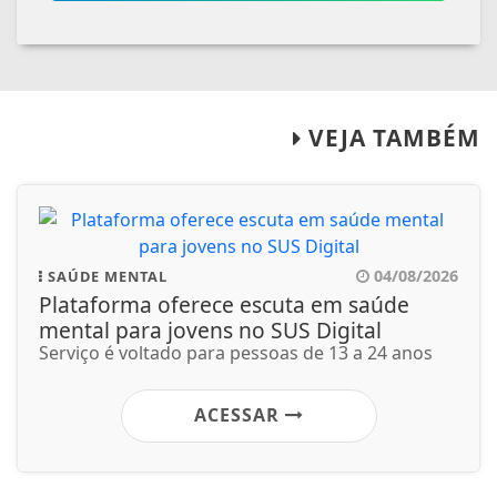
VEJA TAMBÉM
04/08/2026
SAÚDE MENTAL
Plataforma oferece escuta em saúde
mental para jovens no SUS Digital
Serviço é voltado para pessoas de 13 a 24 anos
ACESSAR