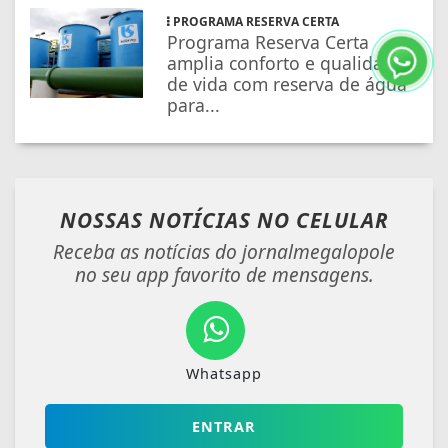
PROGRAMA RESERVA CERTA
Programa Reserva Certa
amplia conforto e qualidade
de vida com reserva de água
para...
NOSSAS NOTÍCIAS
NO CELULAR
Receba as notícias do jornalmegalopole
no seu app favorito de mensagens.
Whatsapp
ENTRAR