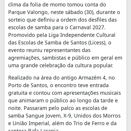
clima da folia de momo tomou conta do
Parque Valongo, neste sábado (30), durante o
sorteio que definiu a ordem dos desfiles das
escolas de samba para o Carnaval 2027.
Promovido pela Liga Independente Cultural
das Escolas de Samba de Santos (Licess), o
evento reuniu representantes das
agremiações, sambistas e público em geral em
uma grande celebração da cultura popular.
Realizado na área do antigo Armazém 4, no
Porto de Santos, o encontro teve entrada
gratuita e contou com apresentações musicais
que animaram o público ao longo da tarde e
noite. Passaram pelo palco as escolas de
samba Sangue Jovem, X-9, Unidos dos Morros
e União Imperial, além do Trio de Ferro e da
cantora Rafa Laranja.