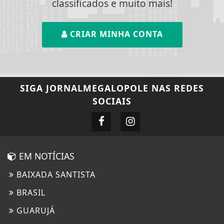
classificados e muito mais!
CRIAR MINHA CONTA
SIGA
JORNALMEGALOPOLE
NAS REDES
SOCIAIS
EM NOTÍCIAS
BAIXADA SANTISTA
BRASIL
GUARUJÁ