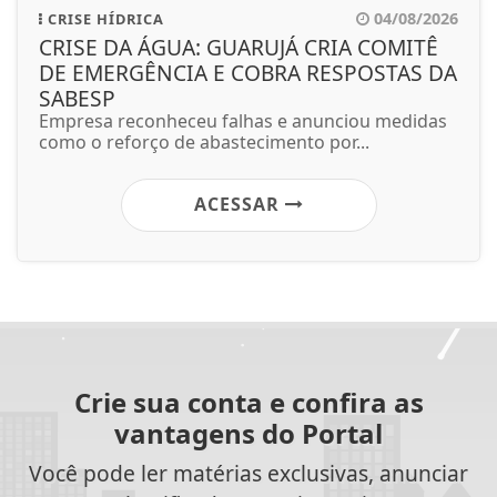
04/08/2026
CRISE HÍDRICA
CRISE DA ÁGUA: GUARUJÁ CRIA COMITÊ
DE EMERGÊNCIA E COBRA RESPOSTAS DA
SABESP
Empresa reconheceu falhas e anunciou medidas
como o reforço de abastecimento por...
ACESSAR
Crie sua conta e confira as
vantagens do Portal
Você pode ler matérias exclusivas, anunciar