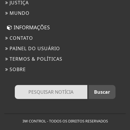
JUSTIÇA
MUNDO
INFORMAÇÕES
CONTATO
PAINEL DO USUÁRIO
TERMOS & POLÍTICAS
SOBRE
3W CONTROL - TODOS OS DIREITOS RESERVADOS