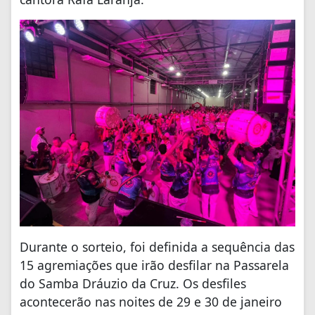
Durante o sorteio, foi definida a sequência das
15 agremiações que irão desfilar na Passarela
do Samba Dráuzio da Cruz. Os desfiles
acontecerão nas noites de 29 e 30 de janeiro