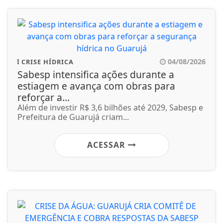
04/08/2026
CRISE HÍDRICA
Sabesp intensifica ações durante a
estiagem e avança com obras para
reforçar a...
Além de investir R$ 3,6 bilhões até 2029, Sabesp e
Prefeitura de Guarujá criam...
ACESSAR