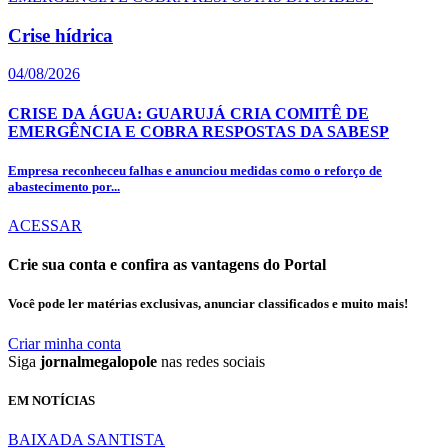
Crise hídrica
04/08/2026
CRISE DA ÁGUA: GUARUJÁ CRIA COMITÊ DE
EMERGÊNCIA E COBRA RESPOSTAS DA SABESP
Empresa reconheceu falhas e anunciou medidas como o reforço de
abastecimento por...
ACESSAR
Crie sua conta e confira as vantagens do Portal
Você pode ler matérias exclusivas, anunciar classificados e muito mais!
Criar minha conta
Siga
jornalmegalopole
nas redes sociais
EM NOTÍCIAS
BAIXADA SANTISTA