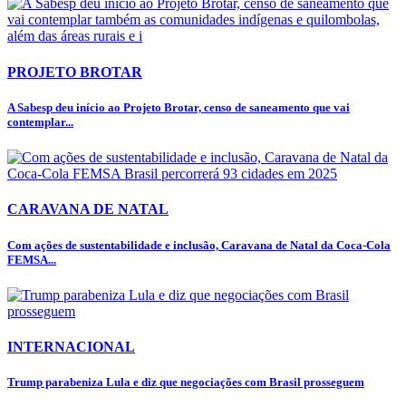
PROJETO BROTAR
A Sabesp deu início ao Projeto Brotar, censo de saneamento que vai
contemplar...
CARAVANA DE NATAL
Com ações de sustentabilidade e inclusão, Caravana de Natal da Coca-Cola
FEMSA...
INTERNACIONAL
Trump parabeniza Lula e diz que negociações com Brasil prosseguem