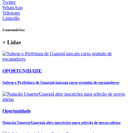
Twitter
WhatsApp
Telegram
LinkedIn
Comentários:
+ Lidas
OPORTUNIDADE
Sabesp e Prefeitura de Guarujá lançam curso gratuito de encanadores
Oportunidade
Natação Unaerp/Guarujá abre inscrições para seleção de novos atletas