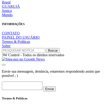
Brasil
GUARUJÁ
Justiça
Mundo
INFORMAÇÕES
CONTATO
PAINEL DO USUÁRIO
Termos & Políticas
Sobre
3W Control - Todos os direitos reservados
Envie sua mensagem, denúncia, estaremos respondendo assim que
possível ; )
Enviar
Termos & Políticas