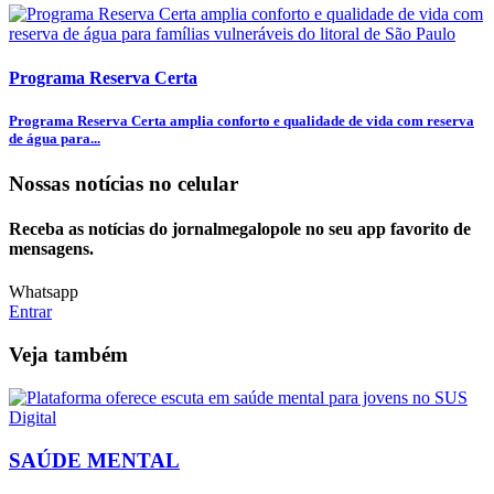
Programa Reserva Certa
Programa Reserva Certa amplia conforto e qualidade de vida com reserva
de água para...
Nossas notícias
no celular
Receba as notícias do jornalmegalopole no seu app favorito de
mensagens.
Whatsapp
Entrar
Veja também
SAÚDE MENTAL